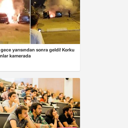
 gece yarısından sonra geldi! Korku
anlar kamerada