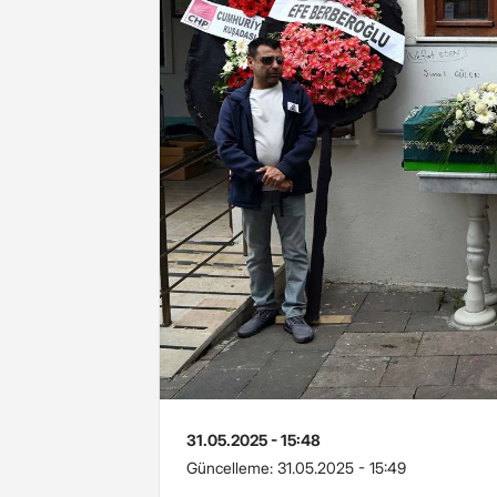
31.05.2025 - 15:48
Güncelleme:
31.05.2025 - 15:49