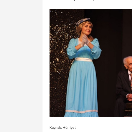
Kaynak: Hürriyet