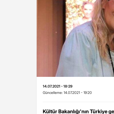
14.07.2021 - 18:29
Güncelleme:
14.07.2021 - 19:20
Kültür Bakanlığı'nın Türkiye g