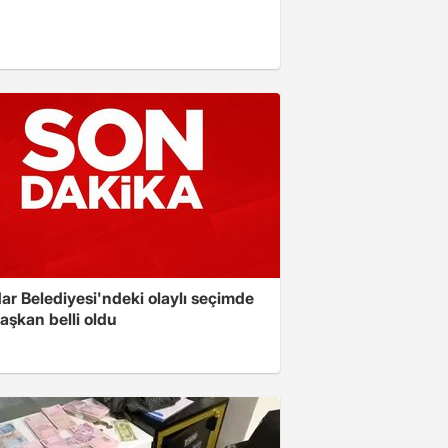
ar Belediyesi'ndeki olaylı seçimde
aşkan belli oldu