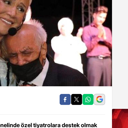
enelinde özel tiyatrolara destek olmak