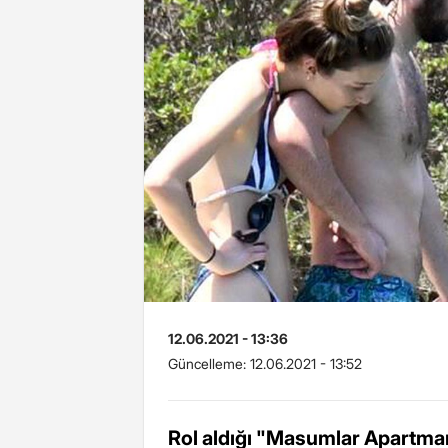
12.06.2021 - 13:36
Güncelleme:
12.06.2021 - 13:52
Rol aldığı "Masumlar Apartmanı