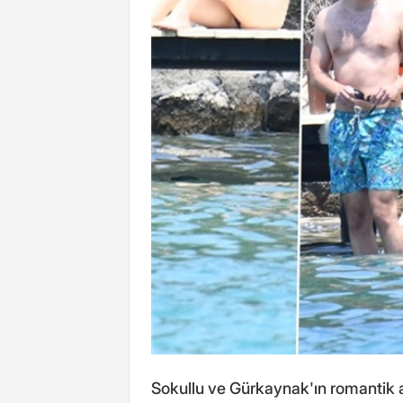
Sokullu ve Gürkaynak'ın romantik an