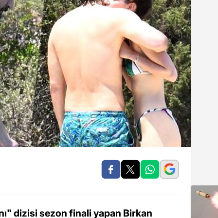
" dizisi sezon finali yapan Birkan