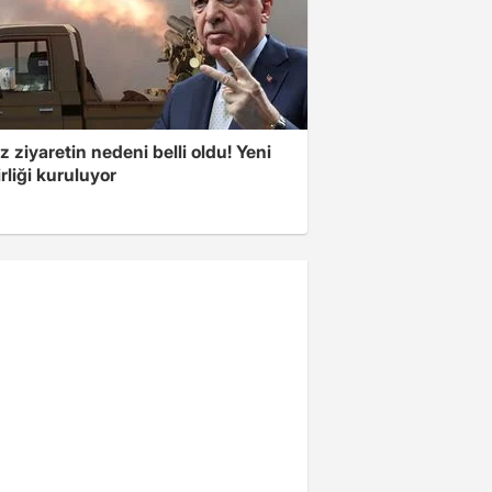
z ziyaretin nedeni belli oldu! Yeni
rliği kuruluyor