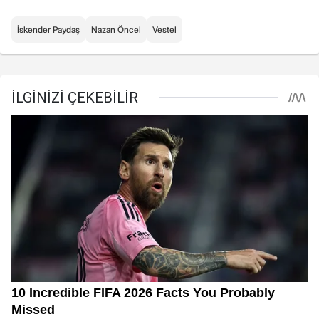
İskender Paydaş
Nazan Öncel
Vestel