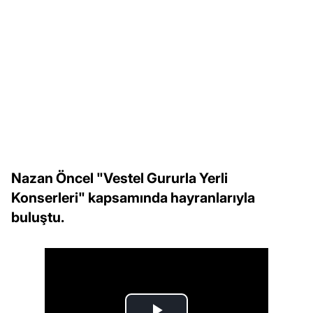
Nazan Öncel "Vestel Gururla Yerli
Konserleri" kapsamında hayranlarıyla
buluştu.