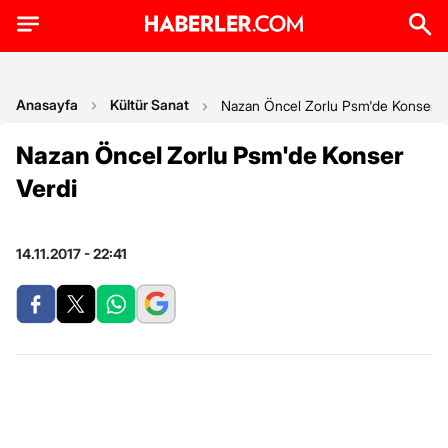
Anasayfa
Kültür Sanat
Nazan Öncel Zorlu Psm'de Konser V
Nazan Öncel Zorlu Psm'de Konser
Verdi
14.11.2017 - 22:41