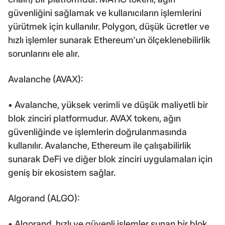
güvenliğini sağlamak ve kullanıcıların işlemlerini
yürütmek için kullanılır. Polygon, düşük ücretler ve
hızlı işlemler sunarak Ethereum'un ölçeklenebilirlik
sorunlarını ele alır.
Avalanche (AVAX):
• Avalanche, yüksek verimli ve düşük maliyetli bir
blok zinciri platformudur. AVAX tokenı, ağın
güvenliğinde ve işlemlerin doğrulanmasında
kullanılır. Avalanche, Ethereum ile çalışabilirlik
sunarak DeFi ve diğer blok zinciri uygulamaları için
geniş bir ekosistem sağlar.
Algorand (ALGO):
• Algorand, hızlı ve güvenli işlemler sunan bir blok