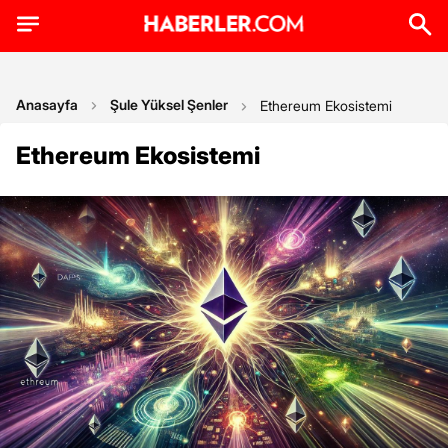
Anasayfa
Şule Yüksel Şenler
Ethereum Ekosistemi
Ethereum Ekosistemi