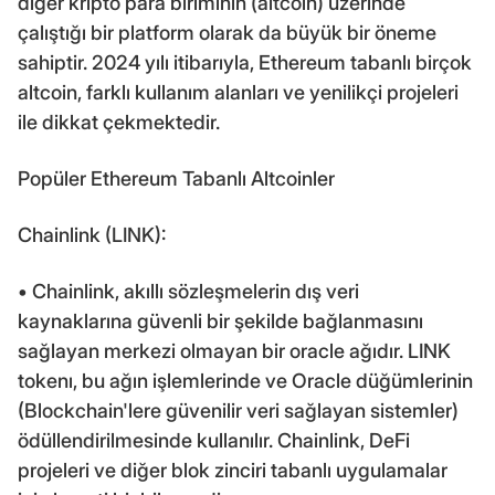
diğer kripto para biriminin (altcoin) üzerinde
çalıştığı bir platform olarak da büyük bir öneme
sahiptir. 2024 yılı itibarıyla, Ethereum tabanlı birçok
altcoin, farklı kullanım alanları ve yenilikçi projeleri
ile dikkat çekmektedir.
Popüler Ethereum Tabanlı Altcoinler
Chainlink (LINK):
• Chainlink, akıllı sözleşmelerin dış veri
kaynaklarına güvenli bir şekilde bağlanmasını
sağlayan merkezi olmayan bir oracle ağıdır. LINK
tokenı, bu ağın işlemlerinde ve Oracle düğümlerinin
(Blockchain'lere güvenilir veri sağlayan sistemler)
ödüllendirilmesinde kullanılır. Chainlink, DeFi
projeleri ve diğer blok zinciri tabanlı uygulamalar