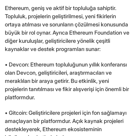
Ethereum, geniş ve aktif bir topluluğa sahiptir.
Topluluk, projelerin geliştirilmesi, yeni fikirlerin
ortaya atılması ve sorunların çözülmesi konusunda
büyük bir rol oynar. Ayrıca Ethereum Foundation ve
diğer kuruluşlar, geliştiricilere yönelik çeşitli
kaynaklar ve destek programları sunar:
• Devcon: Ethereum topluluğunun yıllık konferansı
olan Devcon, geliştiricileri, araştırmacıları ve
meraklıları bir araya getirir. Bu etkinlik, yeni
projelerin tanıtılması ve fikir alışverişi için önemli bir
platformdur.
• Gitcoin: Geliştiricilere projeleri için fon sağlamayı
amaçlayan bir platformdur. Açık kaynak projeleri
destekleyerek, Ethereum ekosisteminin