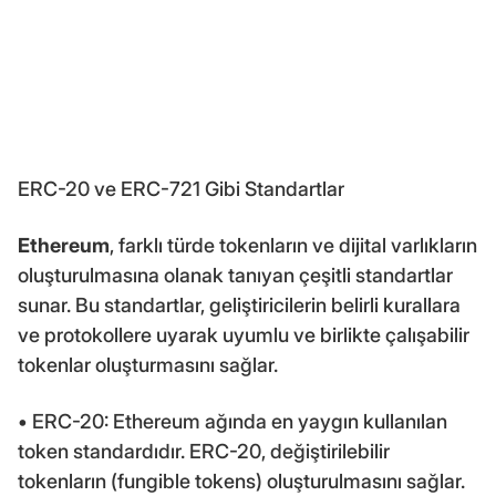
ERC-20 ve ERC-721 Gibi Standartlar
Ethereum
, farklı türde tokenların ve dijital varlıkların
oluşturulmasına olanak tanıyan çeşitli standartlar
sunar. Bu standartlar, geliştiricilerin belirli kurallara
ve protokollere uyarak uyumlu ve birlikte çalışabilir
tokenlar oluşturmasını sağlar.
• ERC-20: Ethereum ağında en yaygın kullanılan
token standardıdır. ERC-20, değiştirilebilir
tokenların (fungible tokens) oluşturulmasını sağlar.