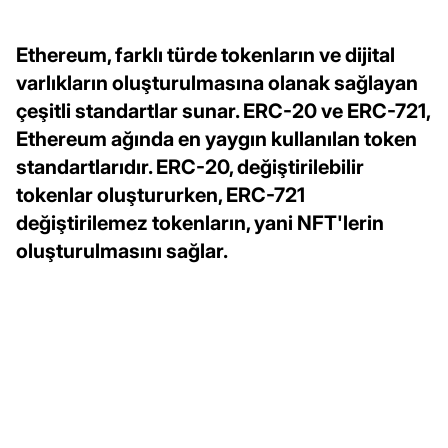
Ethereum, farklı türde tokenların ve dijital
varlıkların oluşturulmasına olanak sağlayan
çeşitli standartlar sunar. ERC-20 ve ERC-721,
Ethereum ağında en yaygın kullanılan token
standartlarıdır. ERC-20, değiştirilebilir
tokenlar oluştururken, ERC-721
değiştirilemez tokenların, yani NFT'lerin
oluşturulmasını sağlar.