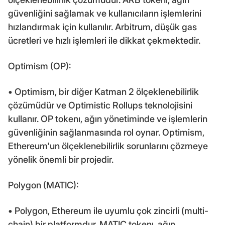
güvenliğini sağlamak ve kullanıcıların işlemlerini
hızlandırmak için kullanılır. Arbitrum, düşük gas
ücretleri ve hızlı işlemleri ile dikkat çekmektedir.
Optimism (OP):
• Optimism, bir diğer Katman 2 ölçeklenebilirlik
çözümüdür ve Optimistic Rollups teknolojisini
kullanır. OP tokenı, ağın yönetiminde ve işlemlerin
güvenliğinin sağlanmasında rol oynar. Optimism,
Ethereum'un ölçeklenebilirlik sorunlarını çözmeye
yönelik önemli bir projedir.
Polygon (MATIC):
• Polygon, Ethereum ile uyumlu çok zincirli (multi-
chain) bir platformdur. MATIC tokenı, ağın