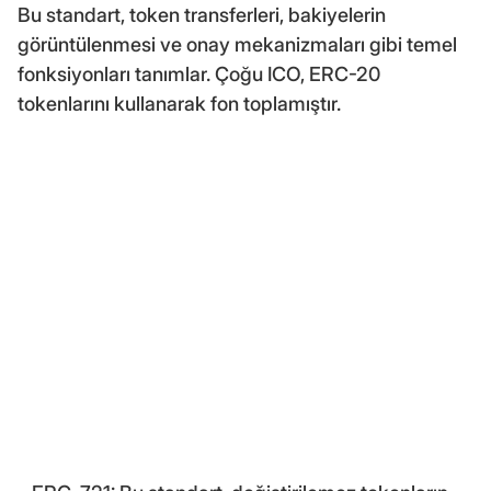
Bu standart, token transferleri, bakiyelerin
görüntülenmesi ve onay mekanizmaları gibi temel
fonksiyonları tanımlar. Çoğu ICO, ERC-20
tokenlarını kullanarak fon toplamıştır.