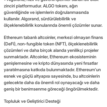
zinciri platformudur. ALGO tokenı, ağın
güvenliğinde ve işlemlerin doğrulanmasında
kullanılır. Algorand, sürdürülebilirlik ve
ölçeklenebilirlik konularında önemli çözümler sunar.
Ethereum tabanlı altcoinler, merkezi olmayan finans
(DeFi), non-fungible token (NFT), ölçeklenebilirlik
çözümleri ve daha birçok alanda yenilikçi projeler
sunmaktadır. Altcoinler, Ethereum ekosisteminin
genişlemesine ve kripto dünyasında yeni fırsatlar
yaratılmasına katkıda bulunmaktadır. Ethereum'un
esnek ve güçlü altyapısı sayesinde, bu altcoinlerin
gelecekte daha da önemli rol oynayacağı ve daha
geniş bir benimsenme göreceği öngörülmektedir.
Topluluk ve Geliştirici Desteği