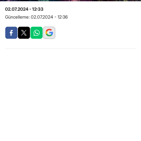
02.07.2024 - 12:33
Güncelleme:
02.07.2024 - 12:36