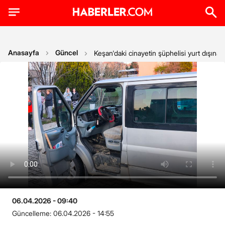
Anasayfa
Güncel
Keşan'daki cinayetin şüphelisi yurt dışına
06.04.2026 - 09:40
Güncelleme:
06.04.2026 - 14:55