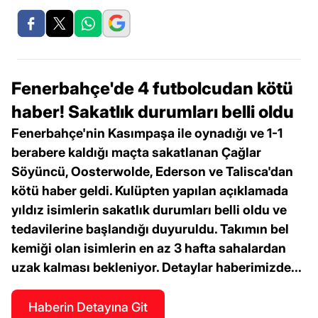
Fenerbahçe'de 4 futbolcudan kötü
haber! Sakatlık durumları belli oldu
Fenerbahçe'nin Kasımpaşa ile oynadığı ve 1-1
berabere kaldığı maçta sakatlanan Çağlar
Söyüncü, Oosterwolde, Ederson ve Talisca'dan
kötü haber geldi. Kulüpten yapılan açıklamada
yıldız isimlerin sakatlık durumları belli oldu ve
tedavilerine başlandığı duyuruldu. Takımın bel
kemiği olan isimlerin en az 3 hafta sahalardan
uzak kalması bekleniyor. Detaylar haberimizde...
Haberin Detayına Git