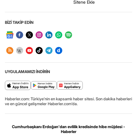
Sitene Ekle
BİZİ TAKİP EDİN
UYGULAMAMIZI İNDİRİN
Haberler.com: Türkiye’nin en kapsamlı haber sitesi. Son dakika haberleri
ve en güncel gelişmeler Haberler.com’da.
Cumhurbaşkanı Erdoğan'dan evlilik kredisinde hibe müjdesi -
Haberler