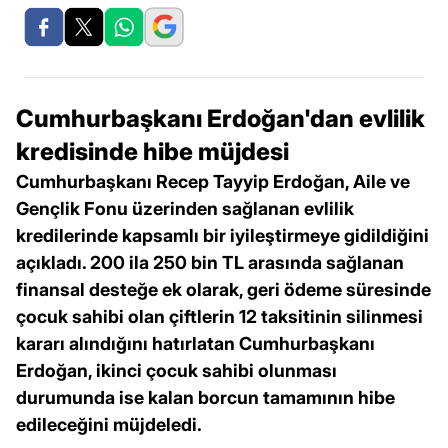
Cumhurbaşkanı Erdoğan'dan evlilik
kredisinde hibe müjdesi
Cumhurbaşkanı Recep Tayyip Erdoğan, Aile ve
Gençlik Fonu üzerinden sağlanan evlilik
kredilerinde kapsamlı bir iyileştirmeye gidildiğini
açıkladı. 200 ila 250 bin TL arasında sağlanan
finansal desteğe ek olarak, geri ödeme süresinde
çocuk sahibi olan çiftlerin 12 taksitinin silinmesi
kararı alındığını hatırlatan Cumhurbaşkanı
Erdoğan, ikinci çocuk sahibi olunması
durumunda ise kalan borcun tamamının hibe
edileceğini müjdeledi.