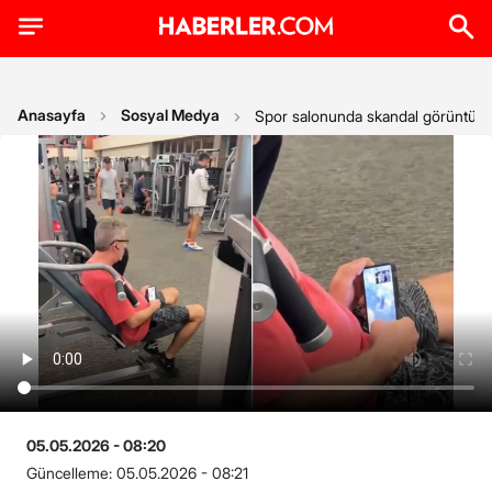
Anasayfa
Sosyal Medya
Spor salonunda skandal görüntü! Kad
05.05.2026 - 08:20
Güncelleme:
05.05.2026 - 08:21