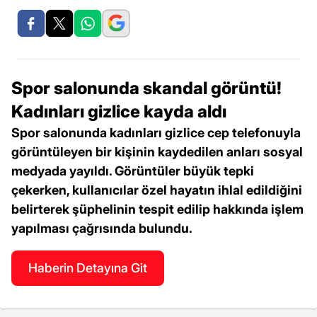
Spor salonunda skandal görüntü!
Kadınları gizlice kayda aldı
Spor salonunda kadınları gizlice cep telefonuyla
görüntüleyen bir kişinin kaydedilen anları sosyal
medyada yayıldı. Görüntüler büyük tepki
çekerken, kullanıcılar özel hayatın ihlal edildiğini
belirterek şüphelinin tespit edilip hakkında işlem
yapılması çağrısında bulundu.
Haberin Detayına Git