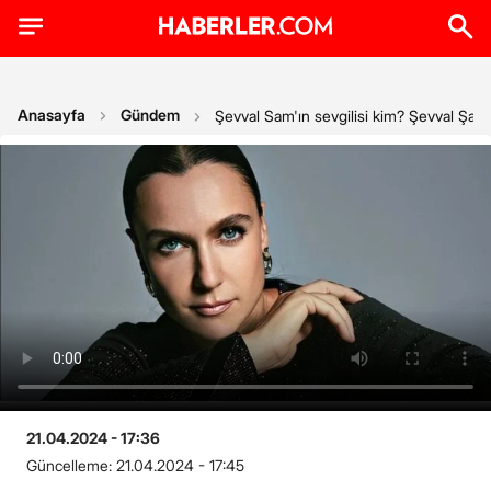
Anasayfa
Gündem
Şevval Sam'ın sevgilisi kim? Şevval Şam'ı
21.04.2024 - 17:36
Güncelleme:
21.04.2024 - 17:45