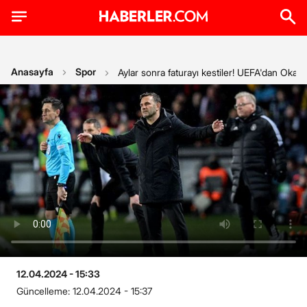
Anasayfa
Spor
Aylar sonra faturayı kestiler! UEFA'dan Oka
12.04.2024 - 15:33
Güncelleme:
12.04.2024 - 15:37