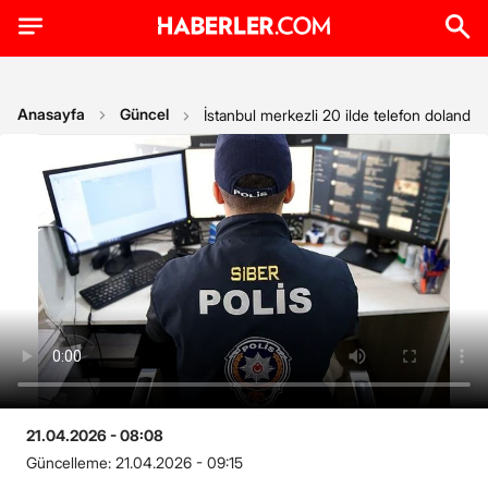
Anasayfa
Güncel
İstanbul merkezli 20 ilde telefon dolandırı
21.04.2026 - 08:08
Güncelleme:
21.04.2026 - 09:15