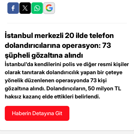
İstanbul merkezli 20 ilde telefon
dolandırıcılarına operasyon: 73
şüpheli gözaltına alındı
İstanbul'da kendilerini polis ve diğer resmi kişiler
olarak tanıtarak dolandırıcılık yapan bir çeteye
yönelik düzenlenen operasyonda 73 kişi
gözaltına alındı. Dolandırıcıların, 50 milyon TL
haksız kazanç elde ettikleri belirlendi.
Haberin Detayına Git