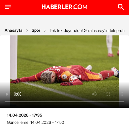
Anasayfa
Spor
Tek tek duyuruldu! Galatasaray'ın tek problem
14.04.2026 - 17:35
Güncelleme:
14.04.2026 - 17:50