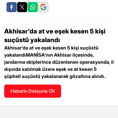
Akhisar'da at ve eşek kesen 5 kişi
suçüstü yakalandı
Akhisar'da at ve eşek kesen 5 kişi suçüstü
yakalandıMANİSA'nın Akhisar ilçesinde,
jandarma ekiplerince düzenlenen operasyonda, il
dışında satılmak üzere eşek ve at kesen 5
şüpheli suçüstü yakalanarak gözaltına alındı.
Haberin Detayına Git