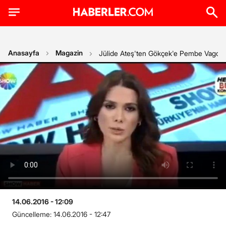
Anasayfa
Magazin
Jülide Ateş'ten Gökçek'e Pembe Vagon Te
14.06.2016 - 12:09
Güncelleme:
14.06.2016 - 12:47