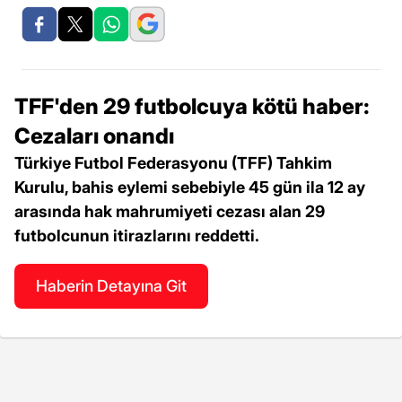
TFF'den 29 futbolcuya kötü haber:
Cezaları onandı
Türkiye Futbol Federasyonu (TFF) Tahkim
Kurulu, bahis eylemi sebebiyle 45 gün ila 12 ay
arasında hak mahrumiyeti cezası alan 29
futbolcunun itirazlarını reddetti.
Haberin Detayına Git