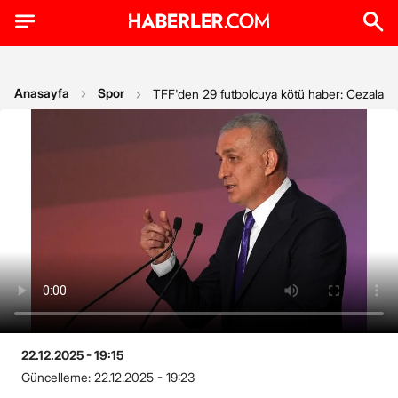
Anasayfa
Spor
TFF'den 29 futbolcuya kötü haber: Cezaları 
22.12.2025 - 19:15
Güncelleme:
22.12.2025 - 19:23