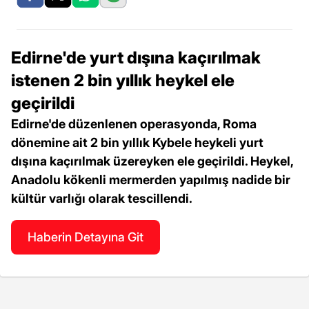
Edirne'de yurt dışına kaçırılmak
istenen 2 bin yıllık heykel ele
geçirildi
Edirne'de düzenlenen operasyonda, Roma
dönemine ait 2 bin yıllık Kybele heykeli yurt
dışına kaçırılmak üzereyken ele geçirildi. Heykel,
Anadolu kökenli mermerden yapılmış nadide bir
kültür varlığı olarak tescillendi.
Haberin Detayına Git