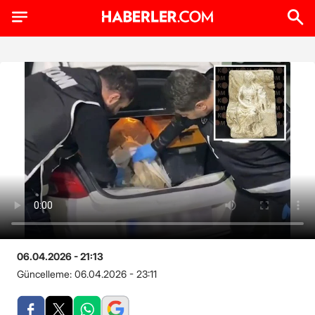
06.04.2026 - 21:13
Güncelleme:
06.04.2026 - 23:11