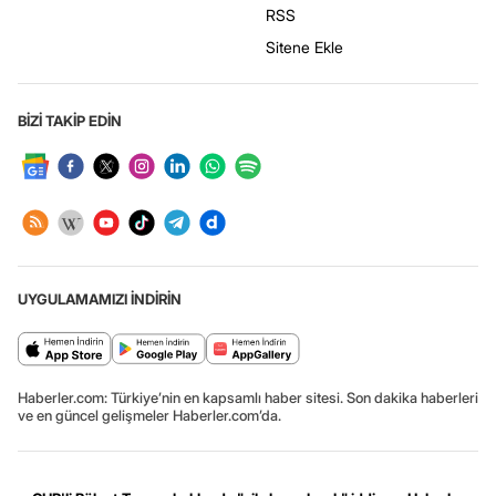
RSS
Sitene Ekle
BİZİ TAKİP EDİN
UYGULAMAMIZI İNDİRİN
Haberler.com: Türkiye’nin en kapsamlı haber sitesi. Son dakika haberleri
ve en güncel gelişmeler Haberler.com’da.