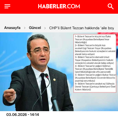
Anasayfa
Güncel
CHP'li Bülent Tezcan hakkında 'aile boyu k
03.06.2026 - 14:14