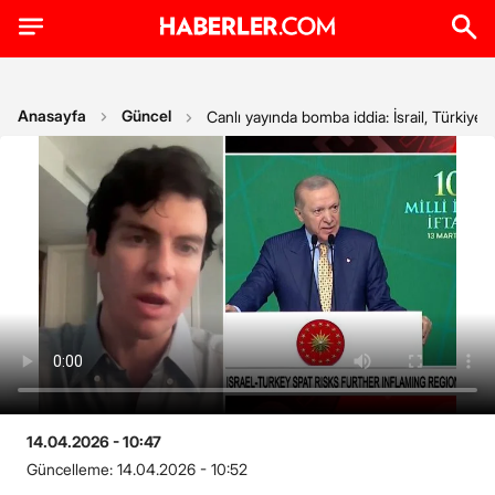
Anasayfa
Güncel
Canlı yayında bomba iddia: İsrail, Türkiye
14.04.2026 - 10:47
Güncelleme:
14.04.2026 - 10:52