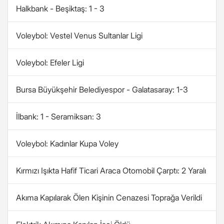
Halkbank - Beşiktaş: 1 - 3
Voleybol: Vestel Venus Sultanlar Ligi
Voleybol: Efeler Ligi
Bursa Büyükşehir Belediyespor - Galatasaray: 1-3
İlbank: 1 - Seramiksan: 3
Voleybol: Kadınlar Kupa Voley
Kırmızı Işıkta Hafif Ticari Araca Otomobil Çarptı: 2 Yaralı
Akıma Kapılarak Ölen Kişinin Cenazesi Toprağa Verildi