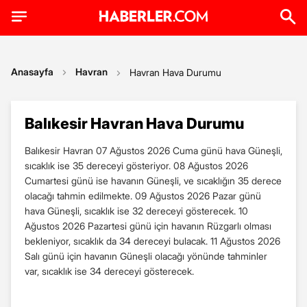
Anasayfa
Havran
Havran Hava Durumu
Balıkesir Havran Hava Durumu
Balıkesir Havran 07 Ağustos 2026 Cuma günü hava Güneşli,
sıcaklık ise 35 dereceyi gösteriyor. 08 Ağustos 2026
Cumartesi günü ise havanın Güneşli, ve sıcaklığın 35 derece
olacağı tahmin edilmekte. 09 Ağustos 2026 Pazar günü
hava Güneşli, sıcaklık ise 32 dereceyi gösterecek. 10
Ağustos 2026 Pazartesi günü için havanın Rüzgarlı olması
bekleniyor, sıcaklık da 34 dereceyi bulacak. 11 Ağustos 2026
Salı günü için havanın Güneşli olacağı yönünde tahminler
var, sıcaklık ise 34 dereceyi gösterecek.