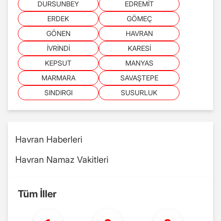
DURSUNBEY
EDREMİT
ERDEK
GÖMEÇ
GÖNEN
HAVRAN
İVRİNDİ
KARESİ
KEPSUT
MANYAS
MARMARA
SAVAŞTEPE
SINDIRGI
SUSURLUK
Havran Haberleri
Havran Namaz Vakitleri
Tüm İller