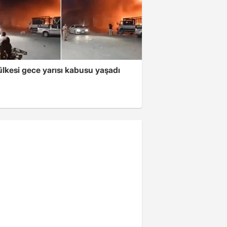
lkesi gece yarısı kabusu yaşadı