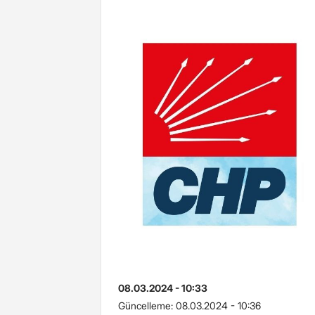
08.03.2024 - 10:33
Güncelleme:
08.03.2024 - 10:36