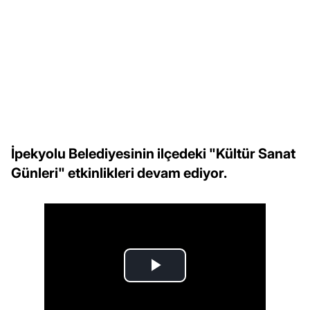
İpekyolu Belediyesinin ilçedeki "Kültür Sanat
Günleri" etkinlikleri devam ediyor.