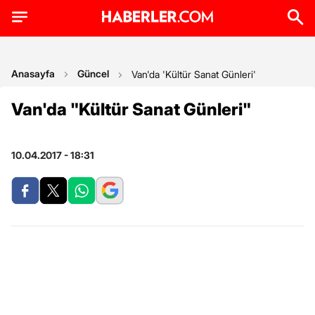
Anasayfa
Güncel
Van'da 'Kültür Sanat Günleri'
Van'da "Kültür Sanat Günleri"
10.04.2017 - 18:31