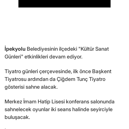
İpekyolu
Belediyesinin ilçedeki "Kültür Sanat
Günleri" etkinlikleri devam ediyor.
Tiyatro günleri çerçevesinde, ilk önce Başkent
Tiyatrosu ardından da Çiğdem Tunç Tiyatro
gösterisi sahne alacak.
Merkez İmam Hatip Lisesi konferans salonunda
sahnelecek oyunlar iki seans halinde seyirciyle
buluşacak.