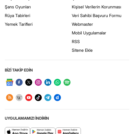
Şans Oyunları
Kişisel Verilerin Korunması
Rüya Tabirleri
Veri Sahibi Başvuru Formu
Yemek Tarifleri
Webmaster
Mobil Uygulamalar
RSS
Sitene Ekle
BİZİ TAKİP EDİN
UYGULAMAMIZI İNDİRİN