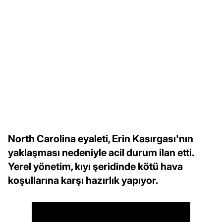
North Carolina eyaleti, Erin Kasırgası'nın
yaklaşması nedeniyle acil durum ilan etti.
Yerel yönetim, kıyı şeridinde kötü hava
koşullarına karşı hazırlık yapıyor.