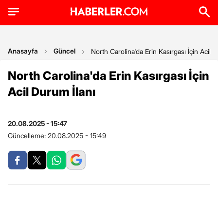
Anasayfa
Güncel
North Carolina'da Erin Kasırgası İçin Acil 
North Carolina'da Erin Kasırgası İçin
Acil Durum İlanı
20.08.2025 - 15:47
Güncelleme:
20.08.2025 - 15:49