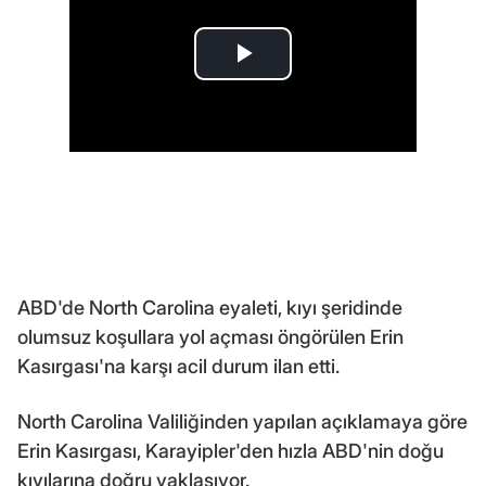
ABD'de North Carolina eyaleti, kıyı şeridinde
olumsuz koşullara yol açması öngörülen Erin
Kasırgası'na karşı acil durum ilan etti.
North Carolina Valiliğinden yapılan açıklamaya göre
Erin Kasırgası, Karayipler'den hızla ABD'nin doğu
kıyılarına doğru yaklaşıyor.