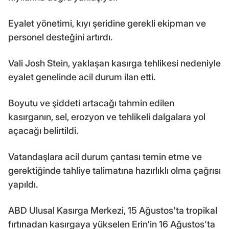
Eyalet yönetimi, kıyı şeridine gerekli ekipman ve
personel desteğini artırdı.
Vali Josh Stein, yaklaşan kasırga tehlikesi nedeniyle
eyalet genelinde acil durum ilan etti.
Boyutu ve şiddeti artacağı tahmin edilen
kasırganın, sel, erozyon ve tehlikeli dalgalara yol
açacağı belirtildi.
Vatandaşlara acil durum çantası temin etme ve
gerektiğinde tahliye talimatına hazırlıklı olma çağrısı
yapıldı.
ABD Ulusal Kasırga Merkezi, 15 Ağustos'ta tropikal
fırtınadan kasırgaya yükselen Erin'in 16 Ağustos'ta