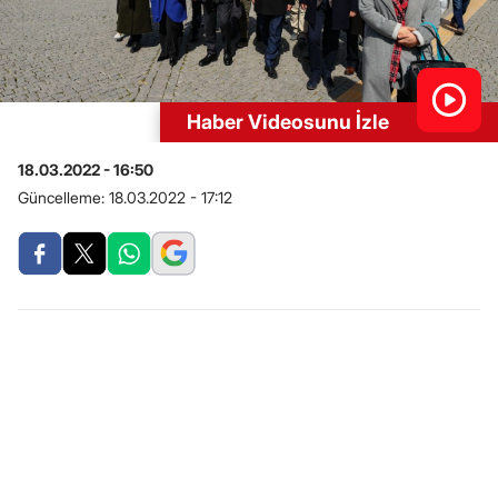
Haber Videosunu İzle
18.03.2022 - 16:50
Güncelleme:
18.03.2022 - 17:12