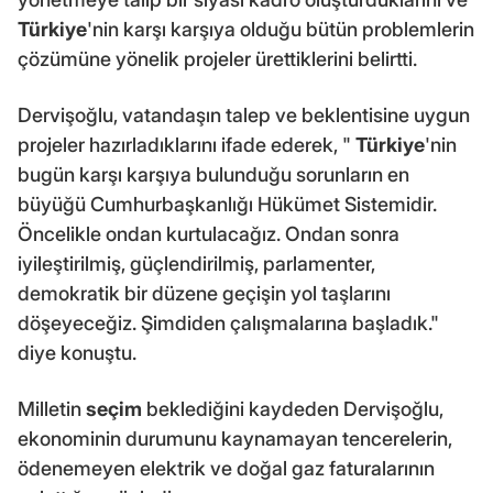
Türkiye
'nin karşı karşıya olduğu bütün problemlerin
çözümüne yönelik projeler ürettiklerini belirtti.
Dervişoğlu, vatandaşın talep ve beklentisine uygun
projeler hazırladıklarını ifade ederek, "
Türkiye
'nin
bugün karşı karşıya bulunduğu sorunların en
büyüğü Cumhurbaşkanlığı Hükümet Sistemidir.
Öncelikle ondan kurtulacağız. Ondan sonra
iyileştirilmiş, güçlendirilmiş, parlamenter,
demokratik bir düzene geçişin yol taşlarını
döşeyeceğiz. Şimdiden çalışmalarına başladık."
diye konuştu.
Milletin
seçim
beklediğini kaydeden Dervişoğlu,
ekonominin durumunu kaynamayan tencerelerin,
ödenemeyen elektrik ve doğal gaz faturalarının