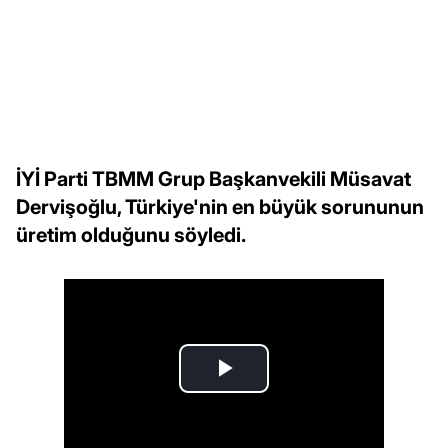
İYİ Parti TBMM Grup Başkanvekili Müsavat
Dervişoğlu, Türkiye'nin en büyük sorununun
üretim olduğunu söyledi.