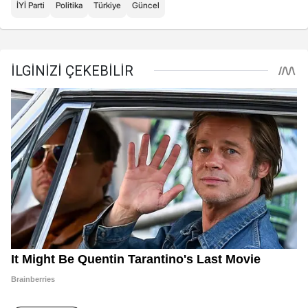
İYİ Parti
Politika
Türkiye
Güncel