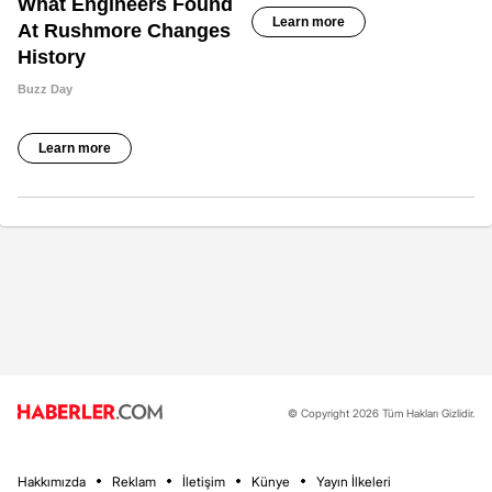
© Copyright 2026 Tüm Hakları Gizlidir.
Hakkımızda
Reklam
İletişim
Künye
Yayın İlkeleri