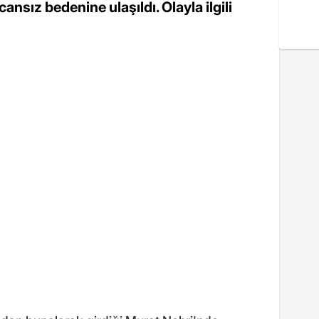
nsız bedenine ulaşıldı. Olayla ilgili