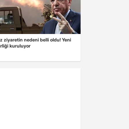
z ziyaretin nedeni belli oldu! Yeni
rliği kuruluyor