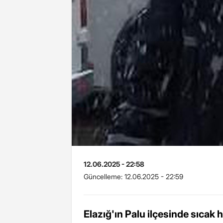
12.06.2025 - 22:58
Güncelleme:
12.06.2025 - 22:59
Elazığ'ın Palu ilçesinde sıca