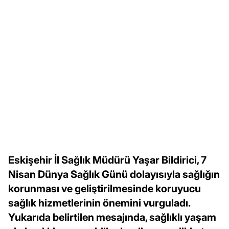
Eskişehir İl Sağlık Müdürü Yaşar Bildirici, 7
Nisan Dünya Sağlık Günü dolayısıyla sağlığın
korunması ve geliştirilmesinde koruyucu
sağlık hizmetlerinin önemini vurguladı.
Yukarıda belirtilen mesajında, sağlıklı yaşam