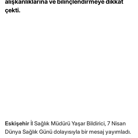
alışkanlıklarına ve bilinçlendirmeye dikkat
çekti.
Eskişehir
İl Sağlık Müdürü Yaşar Bildirici, 7 Nisan
Dünya Sağlık Günü dolayısıyla bir mesaj yayımladı.