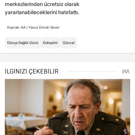
merkezlerinden ücretsiz olarak
yararlanabileceklerini hatırlattı.
Kaynak: AA /
Yavuz Emrah Sever
Dünya Sağlık Günü
Eskişehir
Güncel