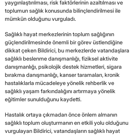
yaygınlaştırılması, risk faktörlerinin azaltılması ve
toplumun sağlık konusunda bilinçlendirilmesi ile
mümkün olduğunu vurguladı.
Sağlıklı hayat merkezlerinin toplum sağlığının
güçlendirilmesinde önemli bir görev üstlendiğine
dikkat çeken Bildirici, bu merkezlerde vatandaşlara
sağlıklı beslenme danışmanlığı, fiziksel aktivite
danışmanlığı, psikolojik destek hizmetleri, sigara
bırakma danışmanlığı, kanser taramaları, kronik
hastalıklarla mücadeleye yönelik rehberlik ve
sağlıklı yaşam farkındalığını artırmaya yönelik
eğitimler sunulduğunu kaydetti.
Hastalık ortaya çıkmadan önce önlem almanın
sağlıklı toplum oluşturmanın en etkili yolu olduğunu
vurgulayan Bildirici, vatandaşların sağlıklı hayat