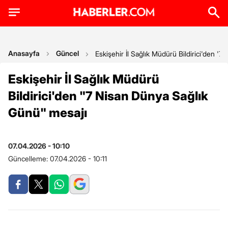
Anasayfa
Güncel
Eskişehir İl Sağlık Müdürü Bildirici'den '
Eskişehir İl Sağlık Müdürü
Bildirici'den "7 Nisan Dünya Sağlık
Günü" mesajı
07.04.2026 - 10:10
Güncelleme:
07.04.2026 - 10:11