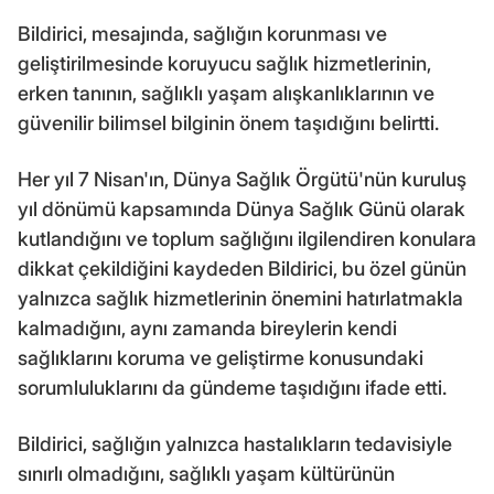
Bildirici, mesajında, sağlığın korunması ve
geliştirilmesinde koruyucu sağlık hizmetlerinin,
erken tanının, sağlıklı yaşam alışkanlıklarının ve
güvenilir bilimsel bilginin önem taşıdığını belirtti.
Her yıl 7 Nisan'ın, Dünya Sağlık Örgütü'nün kuruluş
yıl dönümü kapsamında Dünya Sağlık Günü olarak
kutlandığını ve toplum sağlığını ilgilendiren konulara
dikkat çekildiğini kaydeden Bildirici, bu özel günün
yalnızca sağlık hizmetlerinin önemini hatırlatmakla
kalmadığını, aynı zamanda bireylerin kendi
sağlıklarını koruma ve geliştirme konusundaki
sorumluluklarını da gündeme taşıdığını ifade etti.
Bildirici, sağlığın yalnızca hastalıkların tedavisiyle
sınırlı olmadığını, sağlıklı yaşam kültürünün