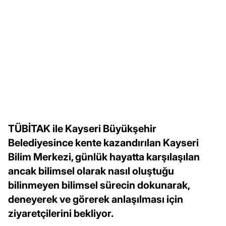
TÜBİTAK ile Kayseri Büyükşehir
Belediyesince kente kazandırılan Kayseri
Bilim Merkezi, günlük hayatta karşılaşılan
ancak bilimsel olarak nasıl oluştuğu
bilinmeyen bilimsel sürecin dokunarak,
deneyerek ve görerek anlaşılması için
ziyaretçilerini bekliyor.