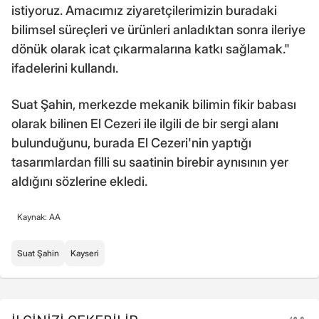
istiyoruz. Amacımız ziyaretçilerimizin buradaki
bilimsel süreçleri ve ürünleri anladıktan sonra ileriye
dönük olarak icat çıkarmalarına katkı sağlamak."
ifadelerini kullandı.
Suat Şahin, merkezde mekanik bilimin fikir babası
olarak bilinen El Cezeri ile ilgili de bir sergi alanı
bulunduğunu, burada El Cezeri'nin yaptığı
tasarımlardan filli su saatinin birebir aynısının yer
aldığını sözlerine ekledi.
Kaynak: AA
Suat Şahin
Kayseri