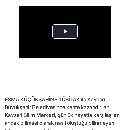
ESMA KÜÇÜKŞAHİN - TÜBİTAK ile Kayseri
Büyükşehir Belediyesince kente kazandırılan
Kayseri Bilim Merkezi, günlük hayatta karşılaşılan
ancak bilimsel olarak nasıl oluştuğu bilinmeyen