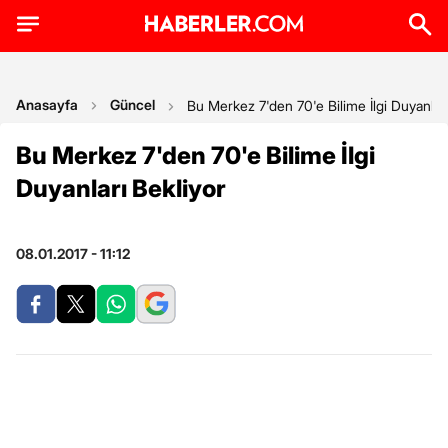
Anasayfa
Güncel
Bu Merkez 7'den 70'e Bilime İlgi Duyanları
Bu Merkez 7'den 70'e Bilime İlgi
Duyanları Bekliyor
08.01.2017 - 11:12