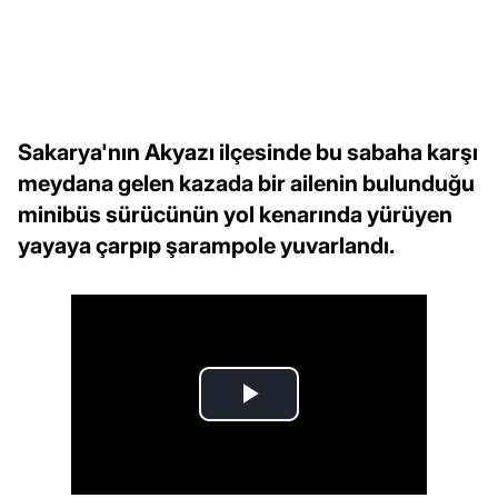
Sakarya'nın Akyazı ilçesinde bu sabaha karşı
meydana gelen kazada bir ailenin bulunduğu
minibüs sürücünün yol kenarında yürüyen
yayaya çarpıp şarampole yuvarlandı.