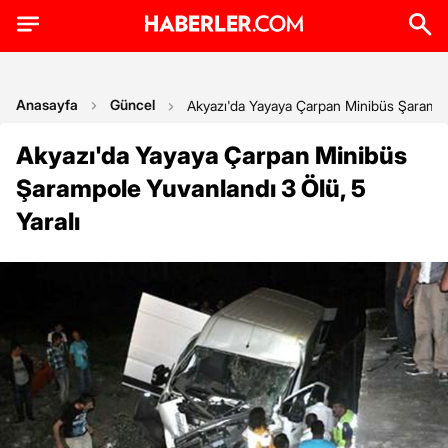
Anasayfa
Güncel
Akyazı'da Yayaya Çarpan Minibüs Şarampol
Akyazı'da Yayaya Çarpan Minibüs
Şarampole Yuvanlandı 3 Ölü, 5
Yaralı