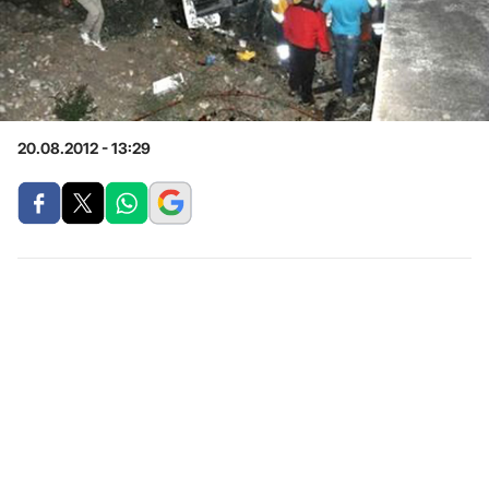
20.08.2012 - 13:29