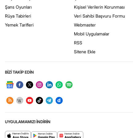
Şans Oyunları
Kişisel Verilerin Korunması
Rüya Tabirleri
Veri Sahibi Başvuru Formu
Yemek Tarifleri
Webmaster
Mobil Uygulamalar
RSS
Sitene Ekle
BİZİ TAKİP EDİN
UYGULAMAMIZI İNDİRİN