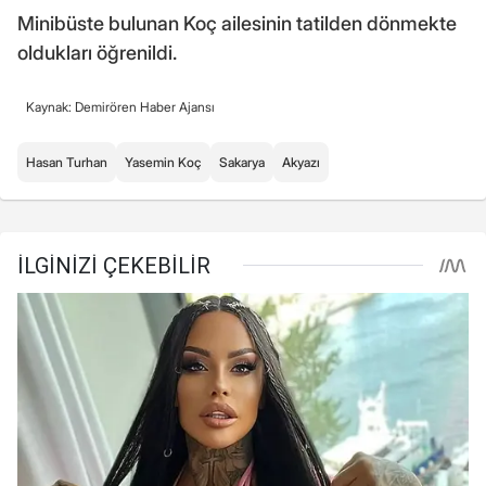
Minibüste bulunan Koç ailesinin tatilden dönmekte
oldukları öğrenildi.
Kaynak: Demirören Haber Ajansı
Hasan Turhan
Yasemin Koç
Sakarya
Akyazı