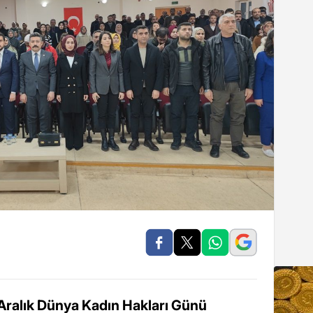
5 Aralık Dünya Kadın Hakları Günü