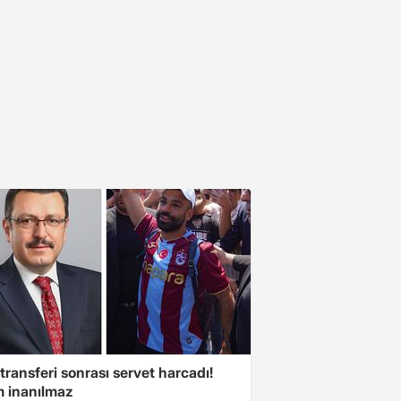
transferi sonrası servet harcadı!
 inanılmaz