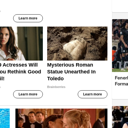
Fenerb
Forma