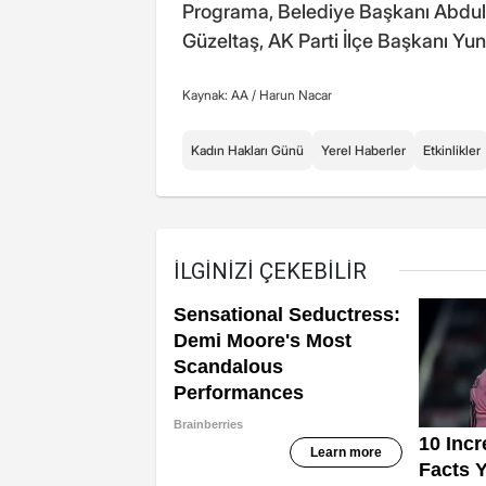
Programa, Belediye Başkanı Abdul
Güzeltaş, AK Parti İlçe Başkanı Yunu
Kaynak: AA /
Harun Nacar
Kadın Hakları Günü
Yerel Haberler
Etkinlikler