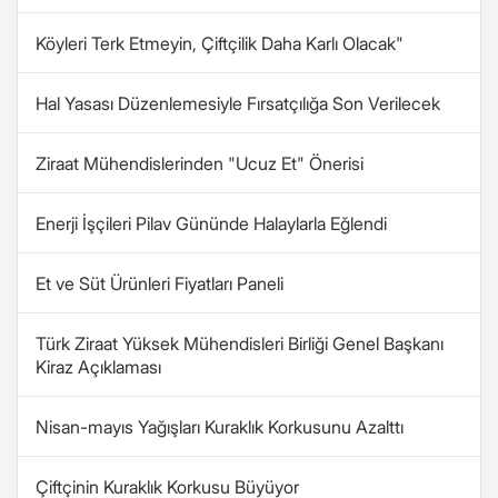
Köyleri Terk Etmeyin, Çiftçilik Daha Karlı Olacak"
Hal Yasası Düzenlemesiyle Fırsatçılığa Son Verilecek
Ziraat Mühendislerinden "Ucuz Et" Önerisi
Enerji İşçileri Pilav Gününde Halaylarla Eğlendi
Et ve Süt Ürünleri Fiyatları Paneli
Türk Ziraat Yüksek Mühendisleri Birliği Genel Başkanı
Kiraz Açıklaması
Nisan-mayıs Yağışları Kuraklık Korkusunu Azalttı
Çiftçinin Kuraklık Korkusu Büyüyor