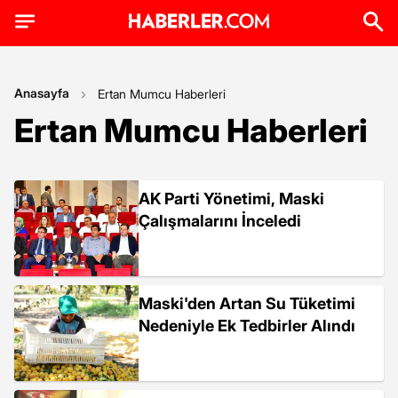
Anasayfa
Ertan Mumcu Haberleri
Ertan Mumcu Haberleri
AK Parti Yönetimi, Maski
Çalışmalarını İnceledi
Maski'den Artan Su Tüketimi
Nedeniyle Ek Tedbirler Alındı