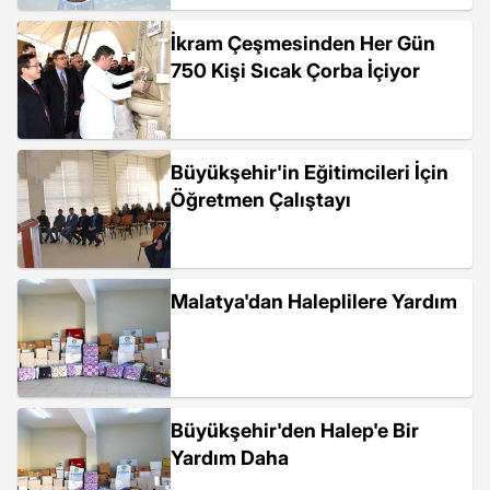
İkram Çeşmesinden Her Gün
750 Kişi Sıcak Çorba İçiyor
Büyükşehir'in Eğitimcileri İçin
Öğretmen Çalıştayı
Malatya'dan Haleplilere Yardım
Büyükşehir'den Halep'e Bir
Yardım Daha