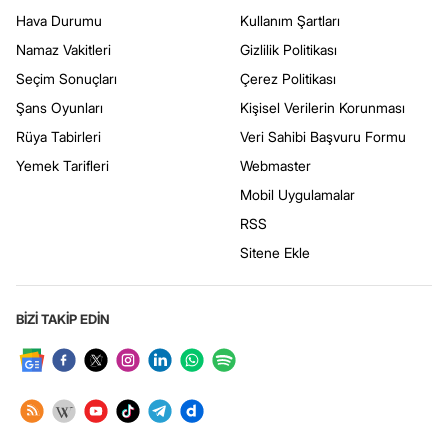
Hava Durumu
Kullanım Şartları
Namaz Vakitleri
Gizlilik Politikası
Seçim Sonuçları
Çerez Politikası
Şans Oyunları
Kişisel Verilerin Korunması
Rüya Tabirleri
Veri Sahibi Başvuru Formu
Yemek Tarifleri
Webmaster
Mobil Uygulamalar
RSS
Sitene Ekle
BİZİ TAKİP EDİN