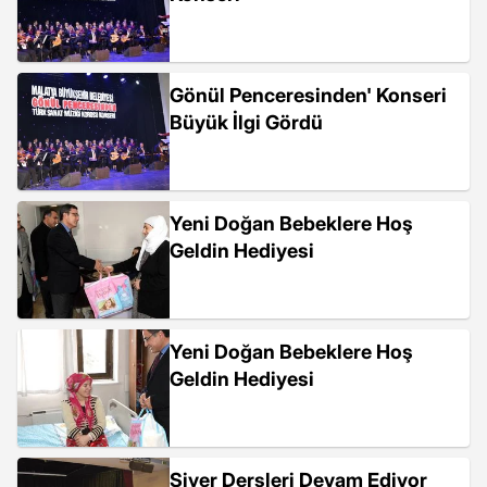
Gönül Penceresinden' Konseri
Büyük İlgi Gördü
Yeni Doğan Bebeklere Hoş
Geldin Hediyesi
Yeni Doğan Bebeklere Hoş
Geldin Hediyesi
Siyer Dersleri Devam Ediyor