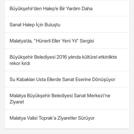
Büyükşehir'den Halep'e Bir Yardım Daha
Sanat Halep İçin Buluştu
Malatya'da, "Hünerli Eller Yeni Yıl" Sergisi
Büyükşehir Belediyesi 2016 yılında kültürel etkinlikte
rekor kırdı
Su Kabakları Usta Ellerde Sanat Eserine Dönüşüyor
Malatya Büyükşehir Belediyesi Sanat Merkezi'ne
Ziyaret
Malatya Valisi Toprak'a Ziyaretler Sürüyor