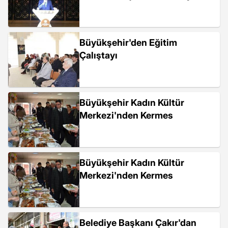
Büyükşehir'den Eğitim
Çalıştayı
Büyükşehir Kadın Kültür
Merkezi'nden Kermes
Büyükşehir Kadın Kültür
Merkezi'nden Kermes
Belediye Başkanı Çakır'dan