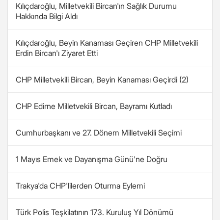
Kılıçdaroğlu, Milletvekili Bircan'ın Sağlık Durumu
Hakkında Bilgi Aldı
Kılıçdaroğlu, Beyin Kanaması Geçiren CHP Milletvekili
Erdin Bircan'ı Ziyaret Etti
CHP Milletvekili Bircan, Beyin Kanaması Geçirdi (2)
CHP Edirne Milletvekili Bircan, Bayramı Kutladı
Cumhurbaşkanı ve 27. Dönem Milletvekili Seçimi
1 Mayıs Emek ve Dayanışma Günü'ne Doğru
Trakya'da CHP'lilerden Oturma Eylemi
Türk Polis Teşkilatının 173. Kuruluş Yıl Dönümü