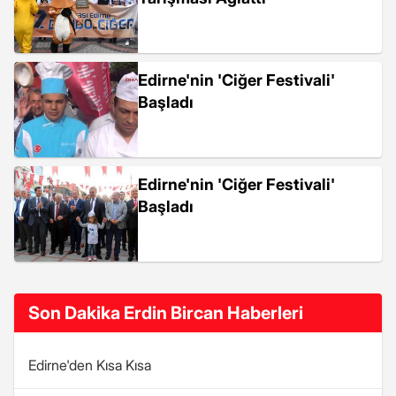
Edirne'nin 'Ciğer Festivali'
Başladı
Edirne'nin 'Ciğer Festivali'
Başladı
Son Dakika Erdin Bircan Haberleri
Edirne'den Kısa Kısa