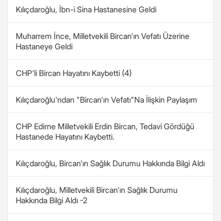
Kılıçdaroğlu, İbn-i Sina Hastanesine Geldi
Muharrem İnce, Milletvekili Bircan'ın Vefatı Üzerine
Hastaneye Geldi
CHP'li Bircan Hayatını Kaybetti (4)
Kılıçdaroğlu'ndan "Bircan'ın Vefatı"Na İlişkin Paylaşım
CHP Edirne Milletvekili Erdin Bircan, Tedavi Gördüğü
Hastanede Hayatını Kaybetti.
Kılıçdaroğlu, Bircan'ın Sağlık Durumu Hakkında Bilgi Aldı
Kılıçdaroğlu, Milletvekili Bircan'ın Sağlık Durumu
Hakkında Bilgi Aldı -2