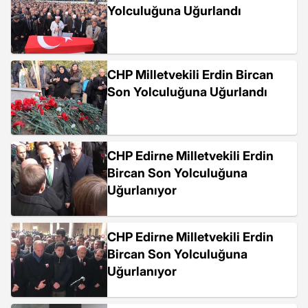
Yolculuğuna Uğurlandı
CHP Milletvekili Erdin Bircan
Son Yolculuğuna Uğurlandı
CHP Edirne Milletvekili Erdin
Bircan Son Yolculuğuna
Uğurlanıyor
CHP Edirne Milletvekili Erdin
Bircan Son Yolculuğuna
Uğurlanıyor