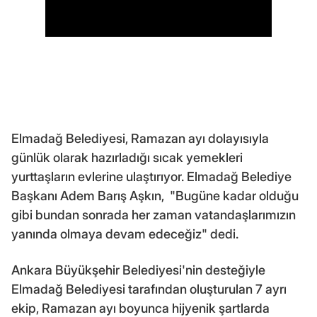
Elmadağ Belediyesi, Ramazan ayı dolayısıyla
günlük olarak hazırladığı sıcak yemekleri
yurttaşların evlerine ulaştırıyor. Elmadağ Belediye
Başkanı Adem Barış Aşkın, "Bugüne kadar olduğu
gibi bundan sonrada her zaman vatandaşlarımızın
yanında olmaya devam edeceğiz" dedi.
Ankara Büyükşehir Belediyesi'nin desteğiyle
Elmadağ Belediyesi tarafından oluşturulan 7 ayrı
ekip, Ramazan ayı boyunca hijyenik şartlarda