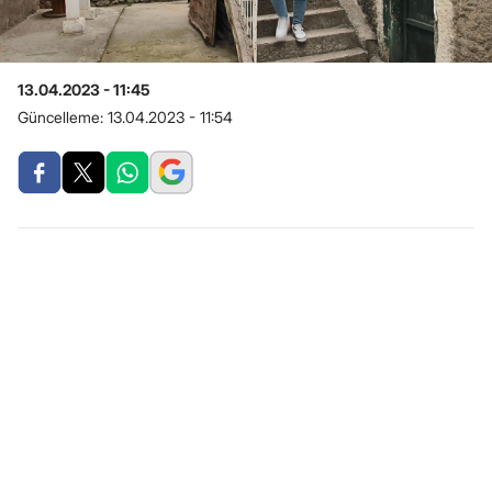
13.04.2023 - 11:45
Güncelleme:
13.04.2023 - 11:54