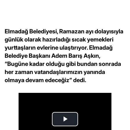
Elmadağ Belediyesi, Ramazan ayı dolayısıyla
günlük olarak hazırladığı sıcak yemekleri
yurttaşların evlerine ulaştırıyor. Elmadağ
Belediye Başkanı Adem Barış Aşkın,
“Bugüne kadar olduğu gibi bundan sonrada
her zaman vatandaşlarımızın yanında
olmaya devam edeceğiz” dedi.