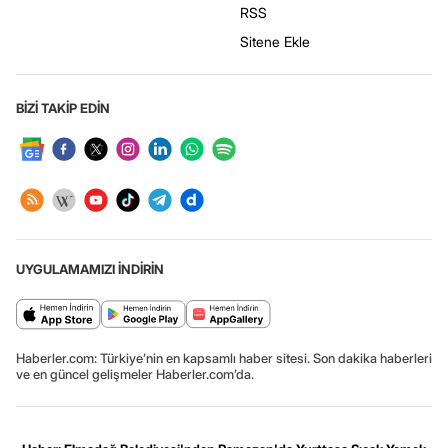
RSS
Sitene Ekle
BİZİ TAKİP EDİN
UYGULAMAMIZI İNDİRİN
Haberler.com: Türkiye’nin en kapsamlı haber sitesi. Son dakika haberleri
ve en güncel gelişmeler Haberler.com’da.