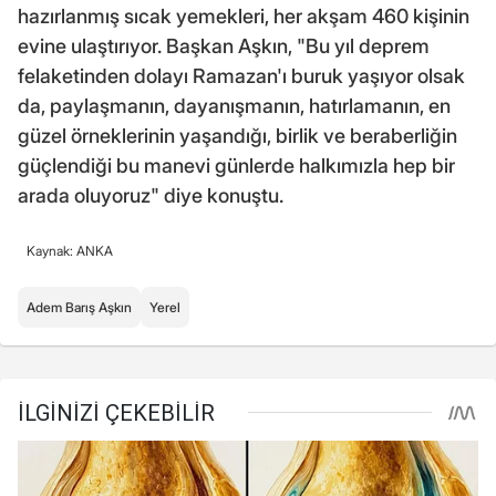
hazırlanmış sıcak yemekleri, her akşam 460 kişinin
evine ulaştırıyor. Başkan Aşkın, "Bu yıl deprem
felaketinden dolayı Ramazan'ı buruk yaşıyor olsak
da, paylaşmanın, dayanışmanın, hatırlamanın, en
güzel örneklerinin yaşandığı, birlik ve beraberliğin
güçlendiği bu manevi günlerde halkımızla hep bir
arada oluyoruz" diye konuştu.
Kaynak: ANKA
Adem Barış Aşkın
Yerel