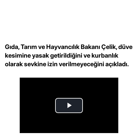
Gıda, Tarım ve Hayvancılık Bakanı Çelik, düve
kesimine yasak getirildiğini ve kurbanlık
olarak sevkine izin verilmeyeceğini açıkladı.