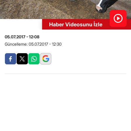
Haber Videosunu İzle
05.07.2017 - 12:08
Güncelleme:
05.07.2017 - 12:30