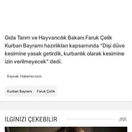
Gıda Tarım ve Hayvancılık Bakanı Faruk Çelik
Kurban Bayramı hazırlıkları kapsamında "Dişi düve
kesimine yasak getirdik, kurbanlık olarak kesimine
izin verilmeyecek" dedi.
Kaynak: Haberler.com
Kurban Bayramı
Faruk Çelik