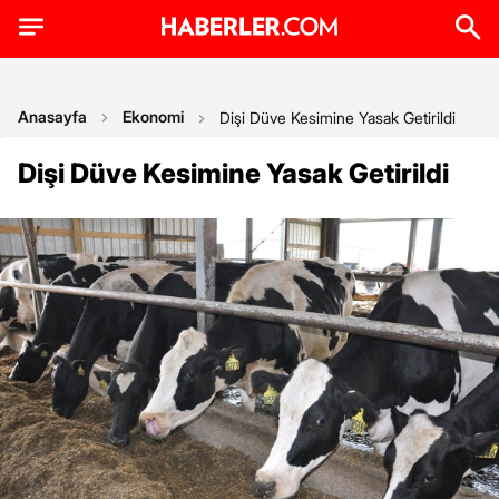
Anasayfa
Ekonomi
Dişi Düve Kesimine Yasak Getirildi
Dişi Düve Kesimine Yasak Getirildi