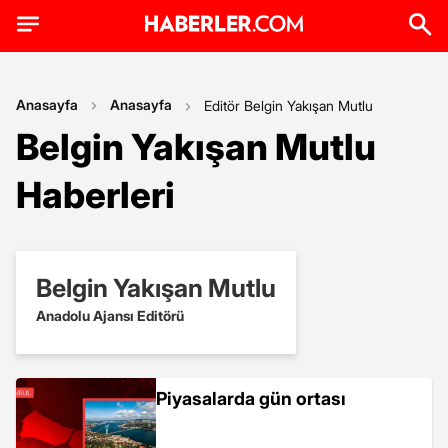
Anasayfa
Anasayfa
Editör Belgin Yakışan Mutlu
Belgin Yakışan Mutlu
Haberleri
Belgin Yakışan Mutlu
Anadolu Ajansı Editörü
Piyasalarda gün ortası