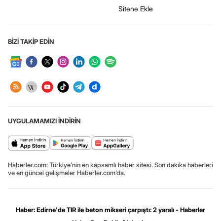
Sitene Ekle
BİZİ TAKİP EDİN
UYGULAMAMIZI İNDİRİN
Haberler.com: Türkiye’nin en kapsamlı haber sitesi. Son dakika haberleri
ve en güncel gelişmeler Haberler.com’da.
Haber: Edirne'de TIR ile beton mikseri çarpıştı: 2 yaralı - Haberler