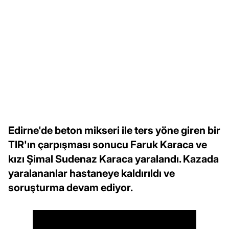
Edirne'de beton mikseri ile ters yöne giren bir
TIR'ın çarpışması sonucu Faruk Karaca ve
kızı Şimal Sudenaz Karaca yaralandı. Kazada
yaralananlar hastaneye kaldırıldı ve
soruşturma devam ediyor.