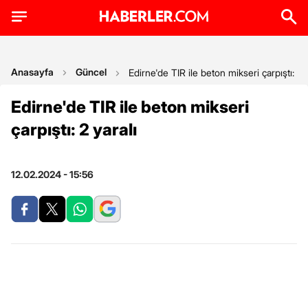
Anasayfa
Güncel
Edirne'de TIR ile beton mikseri çarpıştı: 2 y
Edirne'de TIR ile beton mikseri
çarpıştı: 2 yaralı
12.02.2024 - 15:56