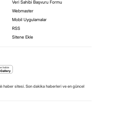
Veri Sahibi Başvuru Formu
Webmaster
Mobil Uygulamalar
RSS
Sitene Ekle
ı haber sitesi. Son dakika haberleri ve en güncel