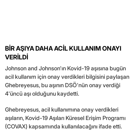
BİR AŞIYA DAHA ACİL KULLANIM ONAYI
VERİLDİ
Johnson and Johnson'ın Kovid-19 aşısına bugün
acil kullanım için onay verdikleri bilgisini paylaşan
Ghebreyesus, bu aşının DSÖ'nün onay verdiği
4'üncü aşı olduğunu kaydetti.
Ghebreyesus, acil kullanımına onay verdikleri
aşıların, Kovid-19 Aşıları Küresel Erişim Programı
(COVAX) kapsamında kullanılacağını ifade etti.