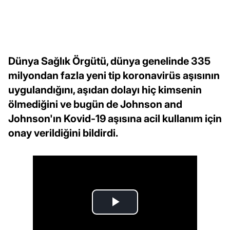
Dünya Sağlık Örgütü, dünya genelinde 335
milyondan fazla yeni tip koronavirüs aşısının
uygulandığını, aşıdan dolayı hiç kimsenin
ölmediğini ve bugün de Johnson and
Johnson'ın Kovid-19 aşısına acil kullanım için
onay verildiğini bildirdi.