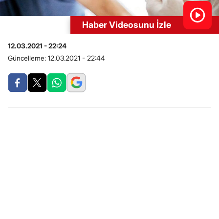
Haber Videosunu İzle
12.03.2021 - 22:24
Güncelleme:
12.03.2021 - 22:44