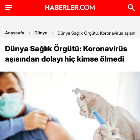
Anasayfa
Dünya
Dünya Sağlık Örgütü: Koronavirüs aşısında
Dünya Sağlık Örgütü: Koronavirüs
aşısından dolayı hiç kimse ölmedi