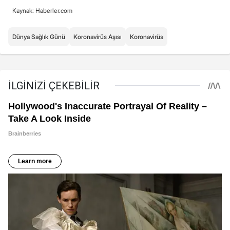
Kaynak: Haberler.com
Dünya Sağlık Günü
Koronavirüs Aşısı
Koronavirüs