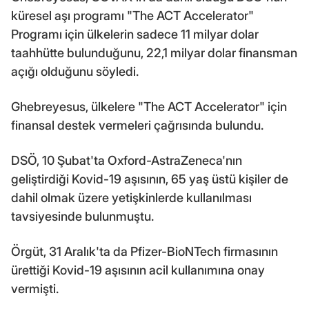
küresel aşı programı "The ACT Accelerator"
Programı için ülkelerin sadece 11 milyar dolar
taahhütte bulunduğunu, 22,1 milyar dolar finansman
açığı olduğunu söyledi.
Ghebreyesus, ülkelere "The ACT Accelerator" için
finansal destek vermeleri çağrısında bulundu.
DSÖ, 10 Şubat'ta Oxford-AstraZeneca'nın
geliştirdiği Kovid-19 aşısının, 65 yaş üstü kişiler de
dahil olmak üzere yetişkinlerde kullanılması
tavsiyesinde bulunmuştu.
Örgüt, 31 Aralık'ta da Pfizer-BioNTech firmasının
ürettiği Kovid-19 aşısının acil kullanımına onay
vermişti.