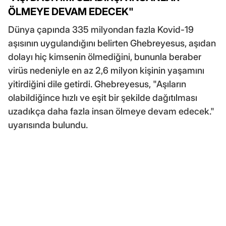
ÖLMEYE DEVAM EDECEK"
Dünya çapında 335 milyondan fazla Kovid-19
aşısının uygulandığını belirten Ghebreyesus, aşıdan
dolayı hiç kimsenin ölmediğini, bununla beraber
virüs nedeniyle en az 2,6 milyon kişinin yaşamını
yitirdiğini dile getirdi. Ghebreyesus, "Aşıların
olabildiğince hızlı ve eşit bir şekilde dağıtılması
uzadıkça daha fazla insan ölmeye devam edecek."
uyarısında bulundu.