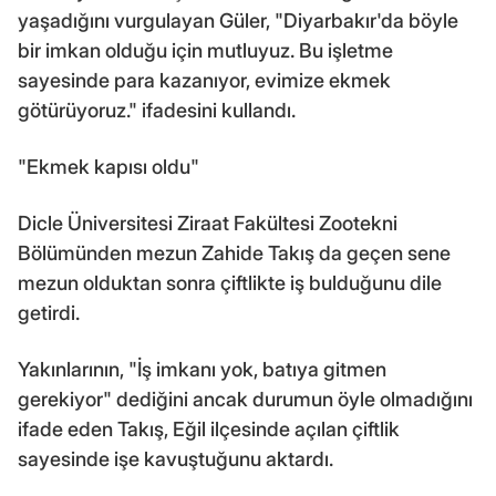
yaşadığını vurgulayan Güler, "Diyarbakır'da böyle
bir imkan olduğu için mutluyuz. Bu işletme
sayesinde para kazanıyor, evimize ekmek
götürüyoruz." ifadesini kullandı.
"Ekmek kapısı oldu"
Dicle Üniversitesi Ziraat Fakültesi Zootekni
Bölümünden mezun Zahide Takış da geçen sene
mezun olduktan sonra çiftlikte iş bulduğunu dile
getirdi.
Yakınlarının, "İş imkanı yok, batıya gitmen
gerekiyor" dediğini ancak durumun öyle olmadığını
ifade eden Takış, Eğil ilçesinde açılan çiftlik
sayesinde işe kavuştuğunu aktardı.