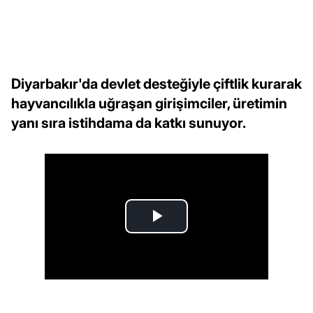
Diyarbakır'da devlet desteğiyle çiftlik kurarak
hayvancılıkla uğraşan girişimciler, üretimin
yanı sıra istihdama da katkı sunuyor.