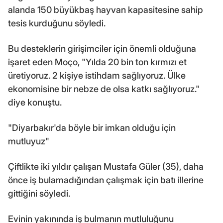
alanda 150 büyükbaş hayvan kapasitesine sahip
tesis kurduğunu söyledi.
Bu desteklerin girişimciler için önemli olduğuna
işaret eden Moço, "Yılda 20 bin ton kırmızı et
üretiyoruz. 2 kişiye istihdam sağlıyoruz. Ülke
ekonomisine bir nebze de olsa katkı sağlıyoruz."
diye konuştu.
"Diyarbakır'da böyle bir imkan olduğu için
mutluyuz"
Çiftlikte iki yıldır çalışan Mustafa Güler (35), daha
önce iş bulamadığından çalışmak için batı illerine
gittiğini söyledi.
Evinin yakınında iş bulmanın mutluluğunu