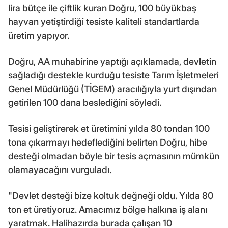
lira bütçe ile çiftlik kuran Doğru, 100 büyükbaş
hayvan yetiştirdiği tesiste kaliteli standartlarda
üretim yapıyor.
Doğru, AA muhabirine yaptığı açıklamada, devletin
sağladığı destekle kurduğu tesiste Tarım İşletmeleri
Genel Müdürlüğü (TİGEM) aracılığıyla yurt dışından
getirilen 100 dana beslediğini söyledi.
Tesisi geliştirerek et üretimini yılda 80 tondan 100
tona çıkarmayı hedeflediğini belirten Doğru, hibe
desteği olmadan böyle bir tesis açmasının mümkün
olamayacağını vurguladı.
"Devlet desteği bize koltuk değneği oldu. Yılda 80
ton et üretiyoruz. Amacımız bölge halkına iş alanı
yaratmak. Halihazırda burada çalışan 10