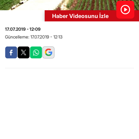
Haber Videosunu İzle
17.07.2019 - 12:09
Güncelleme:
17.07.2019 - 12:13