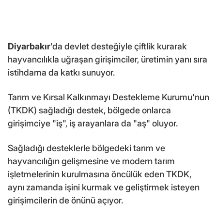
Diyarbakır
'da devlet desteğiyle çiftlik kurarak
hayvancılıkla uğraşan girişimciler, üretimin yanı sıra
istihdama da katkı sunuyor.
Tarım ve Kırsal Kalkınmayı Destekleme Kurumu'nun
(TKDK) sağladığı destek, bölgede onlarca
girişimciye "iş", iş arayanlara da "aş" oluyor.
Sağladığı desteklerle bölgedeki tarım ve
hayvancılığın gelişmesine ve modern tarım
işletmelerinin kurulmasına öncülük eden TKDK,
aynı zamanda işini kurmak ve geliştirmek isteyen
girişimcilerin de önünü açıyor.