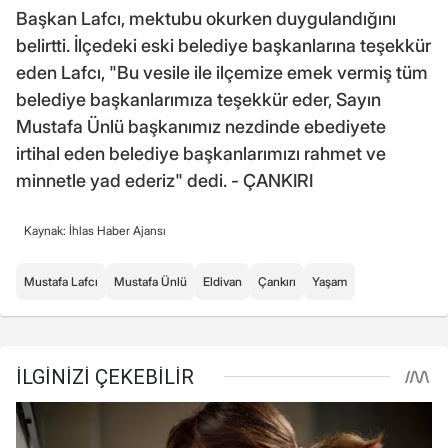
Başkan Lafcı, mektubu okurken duygulandığını
belirtti. İlçedeki eski belediye başkanlarına teşekkür
eden Lafcı, "Bu vesile ile ilçemize emek vermiş tüm
belediye başkanlarımıza teşekkür eder, Sayın
Mustafa Ünlü başkanımız nezdinde ebediyete
irtihal eden belediye başkanlarımızı rahmet ve
minnetle yad ederiz" dedi. - ÇANKIRI
Kaynak: İhlas Haber Ajansı
Mustafa Lafcı
Mustafa Ünlü
Eldivan
Çankırı
Yaşam