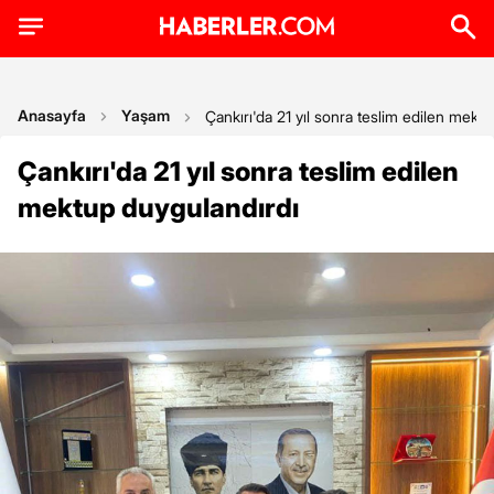
Anasayfa
Yaşam
Çankırı'da 21 yıl sonra teslim edilen mekt
Çankırı'da 21 yıl sonra teslim edilen
mektup duygulandırdı