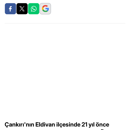
Çankırı'nın Eldivan ilçesinde 21 yıl önce