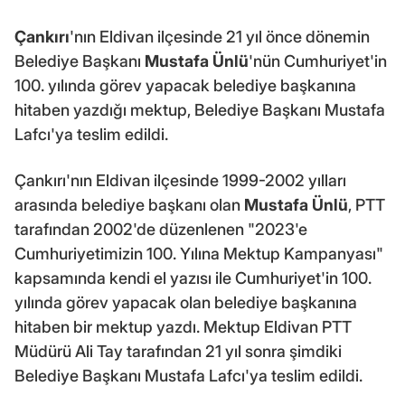
Çankırı
'nın Eldivan ilçesinde 21 yıl önce dönemin
Belediye Başkanı
Mustafa Ünlü
'nün Cumhuriyet'in
100. yılında görev yapacak belediye başkanına
hitaben yazdığı mektup, Belediye Başkanı Mustafa
Lafcı'ya teslim edildi.
Çankırı'nın Eldivan ilçesinde 1999-2002 yılları
arasında belediye başkanı olan
Mustafa Ünlü
, PTT
tarafından 2002'de düzenlenen "2023'e
Cumhuriyetimizin 100. Yılına Mektup Kampanyası"
kapsamında kendi el yazısı ile Cumhuriyet'in 100.
yılında görev yapacak olan belediye başkanına
hitaben bir mektup yazdı. Mektup Eldivan PTT
Müdürü Ali Tay tarafından 21 yıl sonra şimdiki
Belediye Başkanı Mustafa Lafcı'ya teslim edildi.