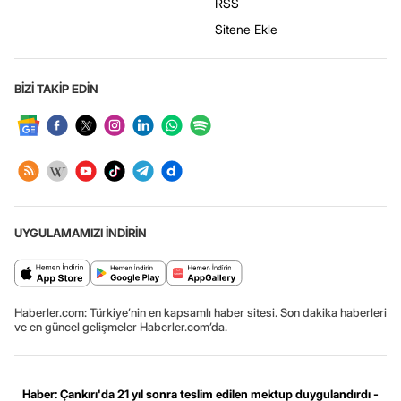
RSS
Sitene Ekle
BİZİ TAKİP EDİN
UYGULAMAMIZI İNDİRİN
Haberler.com: Türkiye’nin en kapsamlı haber sitesi. Son dakika haberleri
ve en güncel gelişmeler Haberler.com’da.
Haber: Çankırı'da 21 yıl sonra teslim edilen mektup duygulandırdı -