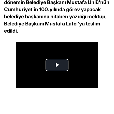
dönemin Belediye Başkanı Mustafa Ünlü'nün
Cumhuriyet'in 100. yılında görev yapacak
belediye başkanına hitaben yazdığı mektup,
Belediye Başkanı Mustafa Lafcı'ya teslim
edildi.