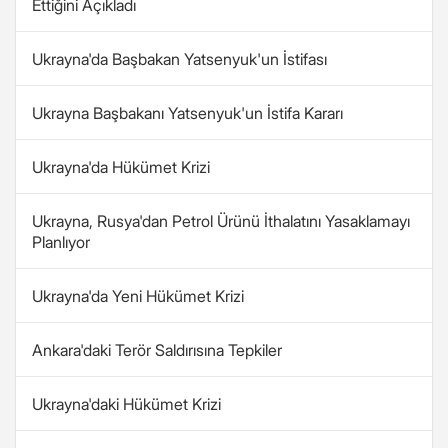
Ettiğini Açıkladı
Ukrayna'da Başbakan Yatsenyuk'un İstifası
Ukrayna Başbakanı Yatsenyuk'un İstifa Kararı
Ukrayna'da Hükümet Krizi
Ukrayna, Rusya'dan Petrol Ürünü İthalatını Yasaklamayı
Planlıyor
Ukrayna'da Yeni Hükümet Krizi
Ankara'daki Terör Saldırısına Tepkiler
Ukrayna'daki Hükümet Krizi