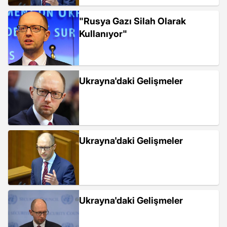
"Rusya Gazı Silah Olarak
Kullanıyor"
Ukrayna'daki Gelişmeler
Ukrayna'daki Gelişmeler
Ukrayna'daki Gelişmeler