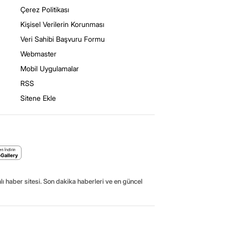
Çerez Politikası
Kişisel Verilerin Korunması
Veri Sahibi Başvuru Formu
Webmaster
Mobil Uygulamalar
RSS
Sitene Ekle
ı haber sitesi. Son dakika haberleri ve en güncel