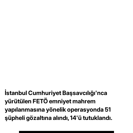
İstanbul Cumhuriyet Başsavcılığı'nca
yürütülen FETÖ emniyet mahrem
yapılanmasına yönelik operasyonda 51
şüpheli gözaltına alındı, 14'ü tutuklandı.