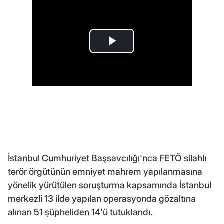
İstanbul Cumhuriyet Başsavcılığı'nca FETÖ silahlı
terör örgütünün emniyet mahrem yapılanmasına
yönelik yürütülen soruşturma kapsamında İstanbul
merkezli 13 ilde yapılan operasyonda gözaltına
alınan 51 şüpheliden 14'ü tutuklandı.