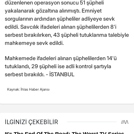
düzenlenen operasyon sonucu 51 şüpheli
yakalanarak gözaltına alınmıştı. Emniyet
sorgularının ardından şüpheliler adliyeye sevk
edildi. Savcılık ifadeleri alınan şüphelilerden 8'i
serbest bırakılırken, 43 şüpheli tutuklanma talebiyle
mahkemeye sevk edildi.
Mahkemede ifadeleri alınan şüphelilerden 14'ü
tutuklandı, 29 şüpheli ise adli kontrol şartıyla
serbest bırakıldı. - İSTANBUL
Kaynak: İhlas Haber Ajansı