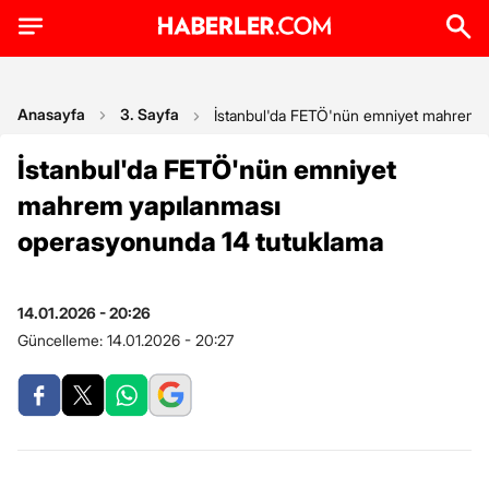
Anasayfa
3. Sayfa
İstanbul'da FETÖ'nün emniyet mahrem y
İstanbul'da FETÖ'nün emniyet
mahrem yapılanması
operasyonunda 14 tutuklama
14.01.2026 - 20:26
Güncelleme:
14.01.2026 - 20:27