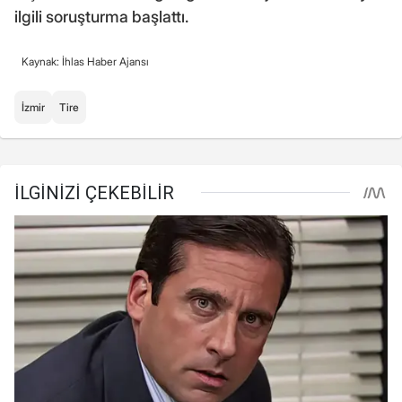
ilgili soruşturma başlattı.
Kaynak: İhlas Haber Ajansı
İzmir
Tire