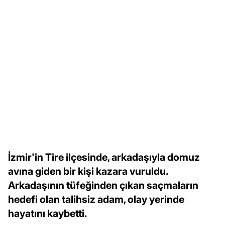
İzmir'in Tire ilçesinde, arkadaşıyla domuz
avına giden bir kişi kazara vuruldu.
Arkadaşının tüfeğinden çıkan saçmaların
hedefi olan talihsiz adam, olay yerinde
hayatını kaybetti.