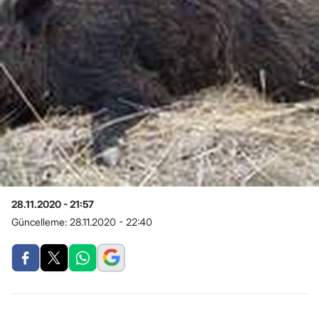
28.11.2020 - 21:57
Güncelleme:
28.11.2020 - 22:40