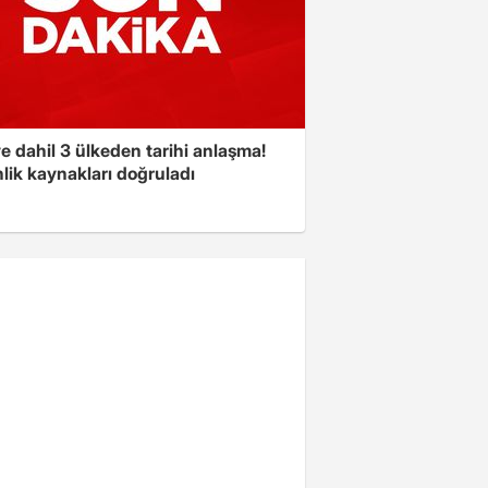
e dahil 3 ülkeden tarihi anlaşma!
lik kaynakları doğruladı