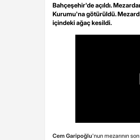
Bahçeşehir'de açıldı. Mezardan 
Kurumu'na götürüldü. Mezarda 
içindeki ağaç kesildi.
Cem Garipoğlu
'nun mezarının son 