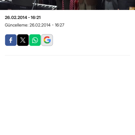
26.02.2014 - 16:21
Güncelleme:
26.02.2014 - 16:27