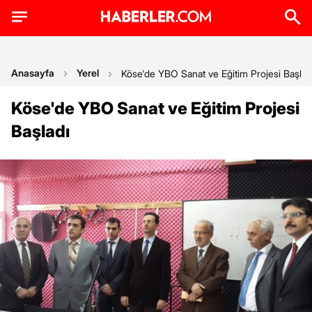
Anasayfa
Yerel
Köse'de YBO Sanat ve Eğitim Projesi Başlad
Köse'de YBO Sanat ve Eğitim Projesi
Başladı