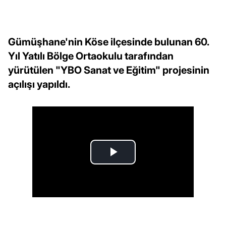
Gümüşhane'nin Köse ilçesinde bulunan 60.
Yıl Yatılı Bölge Ortaokulu tarafından
yürütülen "YBO Sanat ve Eğitim" projesinin
açılışı yapıldı.