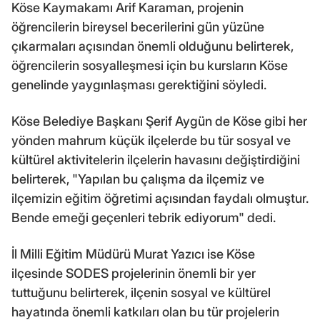
Köse Kaymakamı Arif Karaman, projenin
öğrencilerin bireysel becerilerini gün yüzüne
çıkarmaları açısından önemli olduğunu belirterek,
öğrencilerin sosyalleşmesi için bu kursların Köse
genelinde yaygınlaşması gerektiğini söyledi.
Köse Belediye Başkanı Şerif Aygün de Köse gibi her
yönden mahrum küçük ilçelerde bu tür sosyal ve
kültürel aktivitelerin ilçelerin havasını değiştirdiğini
belirterek, "Yapılan bu çalışma da ilçemiz ve
ilçemizin eğitim öğretimi açısından faydalı olmuştur.
Bende emeği geçenleri tebrik ediyorum" dedi.
İl Milli Eğitim Müdürü Murat Yazıcı ise Köse
ilçesinde SODES projelerinin önemli bir yer
tuttuğunu belirterek, ilçenin sosyal ve kültürel
hayatında önemli katkıları olan bu tür projelerin