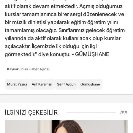
aktif olarak devam etmektedir. Açmış olduğumuz
kurslar tamamlanınca birer sergi düzenlenecek ve
bir müzik dinletisi yapılarak eğitim öğretim yılını
tamamlamış olacağız. Sınıflarımız gelecek öğretim
yıllarında da aktif olarak kullanılacak olup kurslar
açılacaktır. İlçemizde ilk olduğu için ilgi
görmektedir." diye konuştu. - GÜMÜŞHANE
Kaynak: İhlas Haber Ajansı
Murat Yazıcı
Arif Karaman
Şerif Aygün
Gümüşhane