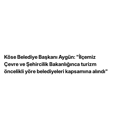
Köse Belediye Başkanı Aygün: "İlçemiz
Çevre ve Şehircilik Bakanlığınca turizm
öncelikli yöre belediyeleri kapsamına alındı"