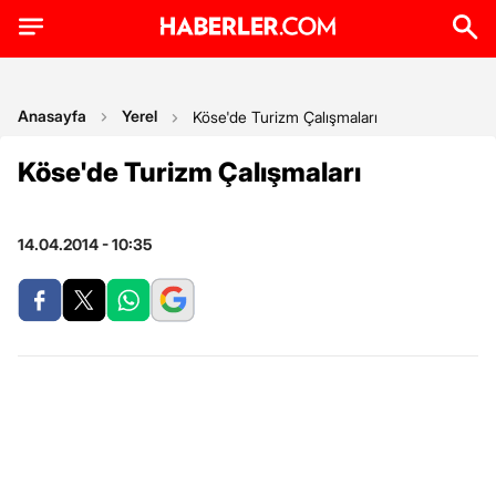
Anasayfa
Yerel
Köse'de Turizm Çalışmaları
Köse'de Turizm Çalışmaları
14.04.2014 - 10:35