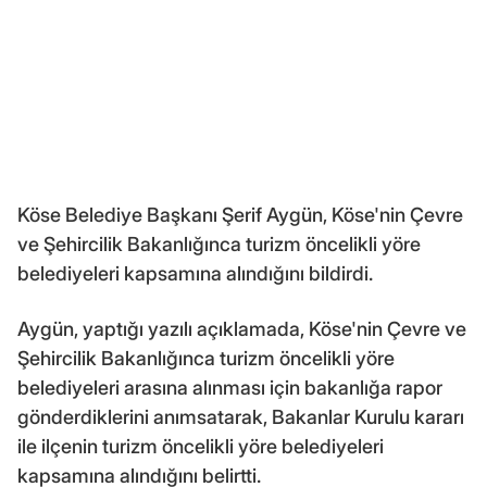
Köse Belediye Başkanı Şerif Aygün, Köse'nin Çevre
ve Şehircilik Bakanlığınca turizm öncelikli yöre
belediyeleri kapsamına alındığını bildirdi.
Aygün, yaptığı yazılı açıklamada, Köse'nin Çevre ve
Şehircilik Bakanlığınca turizm öncelikli yöre
belediyeleri arasına alınması için bakanlığa rapor
gönderdiklerini anımsatarak, Bakanlar Kurulu kararı
ile ilçenin turizm öncelikli yöre belediyeleri
kapsamına alındığını belirtti.