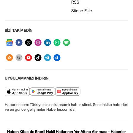
RSS
Sitene Ekle
BİZİ TAKİP EDİN
UYGULAMAMIZI İNDİRİN
Haberler.com: Türkiye’nin en kapsamlı haber sitesi. Son dakika haberleri
ve en güncel gelişmeler Haberler.com’da.
Haber: Köse'de Enerji Nakil Hatlarının Yer Altına Alınması - Haberler