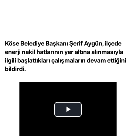
Köse Belediye Başkanı Şerif Aygün, ilçede
enerji nakil hatlarının yer altına alınmasıyla
ilgili başlattıkları çalışmaların devam ettiğini
bildirdi.