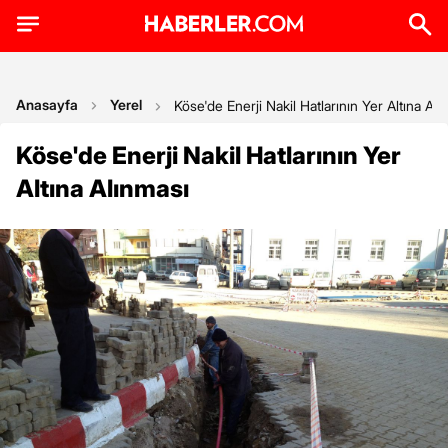
Anasayfa
Yerel
Köse'de Enerji Nakil Hatlarının Yer Altına Alı
Köse'de Enerji Nakil Hatlarının Yer
Altına Alınması