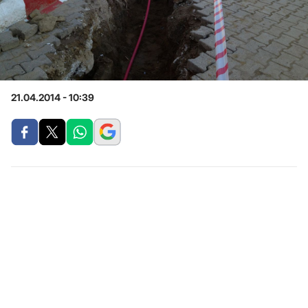
21.04.2014 - 10:39