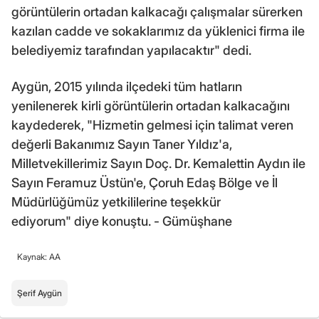
görüntülerin ortadan kalkacağı çalışmalar sürerken
kazılan cadde ve sokaklarımız da yüklenici firma ile
belediyemiz tarafından yapılacaktır" dedi.
Aygün, 2015 yılında ilçedeki tüm hatların
yenilenerek kirli görüntülerin ortadan kalkacağını
kaydederek, "Hizmetin gelmesi için talimat veren
değerli Bakanımız Sayın Taner Yıldız'a,
Milletvekillerimiz Sayın Doç. Dr. Kemalettin Aydın ile
Sayın Feramuz Üstün'e, Çoruh Edaş Bölge ve İl
Müdürlüğümüz yetkililerine teşekkür
ediyorum" diye konuştu. - Gümüşhane
Kaynak: AA
Şerif Aygün