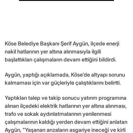
Köse Belediye Başkanı Şerif Aygün, ilçede enerji
nakil hatlarının yer altına alınmasıyla ilgili
başlattıkları çalışmaların devam ettiğini bildirdi.
Aygün, yaptığı açıklamada, Köse'de altyapı sorunu
kalmaması için var güçleriyle çalıştıklarını belirtti.
Yaptıkları talep ve takip sonucu yatırım programına
alınan ilçedeki elektrik hatlarının yer altına alınması,
trafo ve sokak aydınlatmalarının yenilenmesi
çalışmalarının kaldığı yerden devam ettiğini anlatan
Aygün, "Yaşanan arızaların asgariye ineceği ve kirli