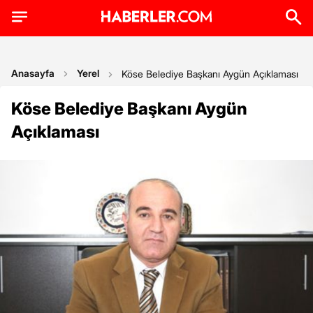
Anasayfa
Yerel
Köse Belediye Başkanı Aygün Açıklaması
Köse Belediye Başkanı Aygün
Açıklaması