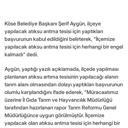
Köse Belediye Başkanı Şerif Aygün, ilçeye
yapılacak atıksu arıtma tesisi için yaptıkları
başvurunun kabul edildiğini belirterek, "İlçemize
yapılacak atıksu arıtma tesisi için herhangi bir engel
kalmadı" dedi.
Aygün, yaptığı yazılı açıklamada, ilçede yapılması
planlanan atıksu artıma tesisinin yapılacağı alanın
tarım alanı olmasından dolayı yaptıkları başvurunun
olumlu karşılandığını ifade ederek, "Müracaatımız
üzerine İl Gıda Tarım ve Hayvancılık Müdürlüğü
tarafından hazırlanan rapor Tarım Reformu Genel
Müdürlüğünce uygun görülmüştür. İlçemize
yapılacak olan atıksu arıtma tesisi için herhangi bir