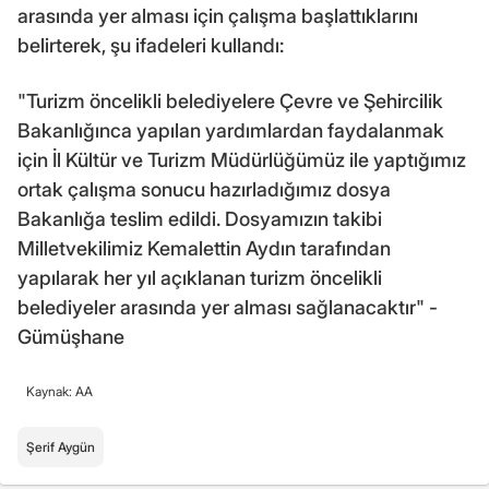
arasında yer alması için çalışma başlattıklarını
belirterek, şu ifadeleri kullandı:
"Turizm öncelikli belediyelere Çevre ve Şehircilik
Bakanlığınca yapılan yardımlardan faydalanmak
için İl Kültür ve Turizm Müdürlüğümüz ile yaptığımız
ortak çalışma sonucu hazırladığımız dosya
Bakanlığa teslim edildi. Dosyamızın takibi
Milletvekilimiz Kemalettin Aydın tarafından
yapılarak her yıl açıklanan turizm öncelikli
belediyeler arasında yer alması sağlanacaktır" -
Gümüşhane
Kaynak: AA
Şerif Aygün