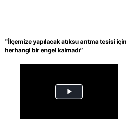
"İlçemize yapılacak atıksu arıtma tesisi için
herhangi bir engel kalmadı”