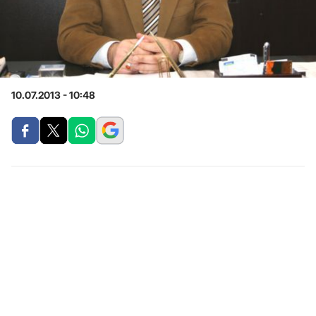
10.07.2013 - 10:48