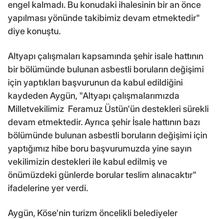
engel kalmadı. Bu konudaki ihalesinin bir an önce
yapılması yönünde takibimiz devam etmektedir"
diye konuştu.
Altyapı çalışmaları kapsamında şehir isale hattının
bir bölümünde bulunan asbestli boruların değişimi
için yaptıkları başvurunun da kabul edildiğini
kaydeden Aygün, "Altyapı çalışmalarımızda
Milletvekilimiz Feramuz Üstün'ün destekleri sürekli
devam etmektedir. Ayrıca şehir İsale hattının bazı
bölümünde bulunan asbestli boruların değişimi için
yaptığımız hibe boru başvurumuzda yine sayın
vekilimizin destekleri ile kabul edilmiş ve
önümüzdeki günlerde borular teslim alınacaktır"
ifadelerine yer verdi.
Aygün, Köse'nin turizm öncelikli belediyeler